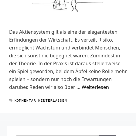
Das Aktiensystem gilt als eine der elegantesten
Erfindungen der Wirtschaft. Es verteilt Risiko,
ermöglicht Wachstum und verbindet Menschen,
die sich sonst nie begegnet wären. Zumindest in
der Theorie. In der Praxis ist daraus stellenweise
ein Spiel geworden, bei dem Äpfel keine Rolle mehr
spielen – sondern nur noch die Erwartungen
darüber. Reden wir also über …
Weiterlesen
KOMMENTAR HINTERLASSEN