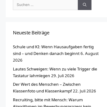
Suchen
nach:
Neueste Beiträge
Schule und KI: Wenn Hausaufgaben fertig
sind – und Denken danach beginnt
6. August
2026
Lautes Schweigen: Wenn zu viele Trigger die
Tastatur lahmlegen
29. Juli 2026
Der Wert des Menschen – Zwischen
Klassenfoto und Klassenkampf
22. Juli 2026
Recruiting, bitte mit Mensch: Warum
Algorithmen im Bewerbungsprozess kein