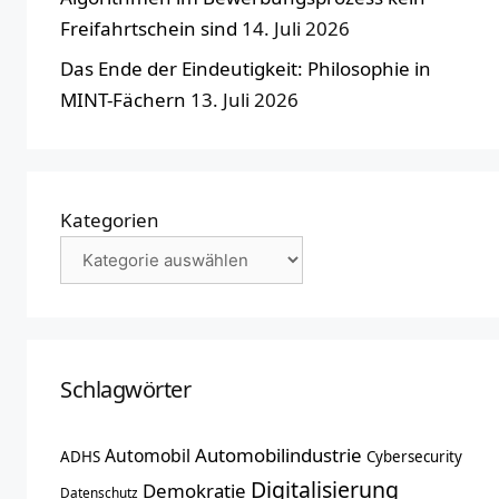
Freifahrtschein sind
14. Juli 2026
Das Ende der Eindeutigkeit: Philosophie in
MINT-Fächern
13. Juli 2026
Kategorien
Schlagwörter
Automobilindustrie
Automobil
ADHS
Cybersecurity
Digitalisierung
Demokratie
Datenschutz