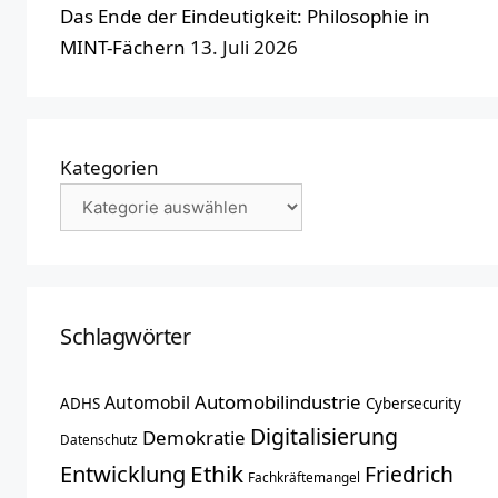
Das Ende der Eindeutigkeit: Philosophie in
MINT-Fächern
13. Juli 2026
Kategorien
Schlagwörter
Automobilindustrie
Automobil
ADHS
Cybersecurity
Digitalisierung
Demokratie
Datenschutz
Entwicklung
Ethik
Friedrich
Fachkräftemangel