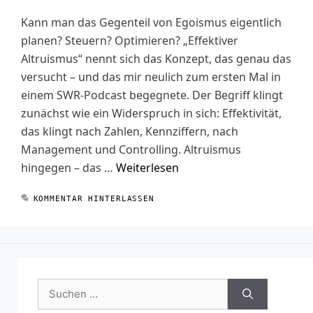
Kann man das Gegenteil von Egoismus eigentlich
planen? Steuern? Optimieren? „Effektiver
Altruismus“ nennt sich das Konzept, das genau das
versucht – und das mir neulich zum ersten Mal in
einem SWR-Podcast begegnete. Der Begriff klingt
zunächst wie ein Widerspruch in sich: Effektivität,
das klingt nach Zahlen, Kennziffern, nach
Management und Controlling. Altruismus
hingegen – das …
Weiterlesen
KOMMENTAR HINTERLASSEN
Suchen
nach: