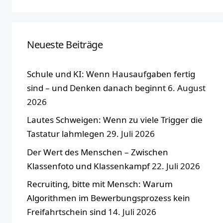
Neueste Beiträge
Schule und KI: Wenn Hausaufgaben fertig
sind – und Denken danach beginnt
6. August
2026
Lautes Schweigen: Wenn zu viele Trigger die
Tastatur lahmlegen
29. Juli 2026
Der Wert des Menschen – Zwischen
Klassenfoto und Klassenkampf
22. Juli 2026
Recruiting, bitte mit Mensch: Warum
Algorithmen im Bewerbungsprozess kein
Freifahrtschein sind
14. Juli 2026