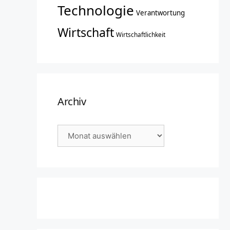
Technologie
Verantwortung
Wirtschaft
Wirtschaftlichkeit
Archiv
Archiv