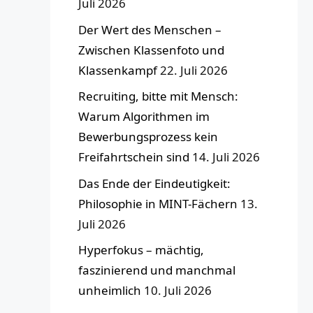
Juli 2026
Der Wert des Menschen –
Zwischen Klassenfoto und
Klassenkampf
22. Juli 2026
Recruiting, bitte mit Mensch:
Warum Algorithmen im
Bewerbungsprozess kein
Freifahrtschein sind
14. Juli 2026
Das Ende der Eindeutigkeit:
Philosophie in MINT-Fächern
13.
Juli 2026
Hyperfokus – mächtig,
faszinierend und manchmal
unheimlich
10. Juli 2026