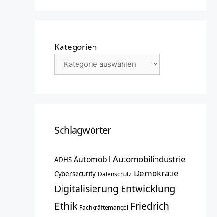
Kategorien
Schlagwörter
Automobilindustrie
Automobil
ADHS
Demokratie
Cybersecurity
Datenschutz
Entwicklung
Digitalisierung
Ethik
Friedrich
Fachkräftemangel