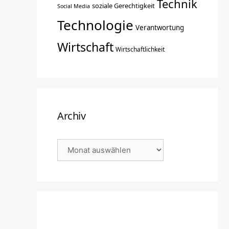
Technik
soziale Gerechtigkeit
Social Media
Technologie
Verantwortung
Wirtschaft
Wirtschaftlichkeit
Archiv
Archiv