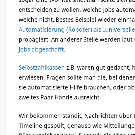
entscheiden zu wollen, welche Jobs autom
welche nicht. Bestes Beispiel wieder einma
Automatisierung (Roboter) als „universel
propagiert. An anderer Stelle werden lau
Jobs abgeschafft
.
Selbstzahlkassen
z.B. waren gut gedacht, h
erwiesen. Fragen sollte man die, bei dene
sie automatisierte Hilfe brauchen, oder ob 
zweites Paar Hände ausreicht.
Wir bekommen ständig Nachrichten über F
Timeline gespült, genauso wie Mitteilunge