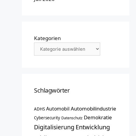
Kategorien
Schlagwörter
Automobilindustrie
Automobil
ADHS
Demokratie
Cybersecurity
Datenschutz
Entwicklung
Digitalisierung