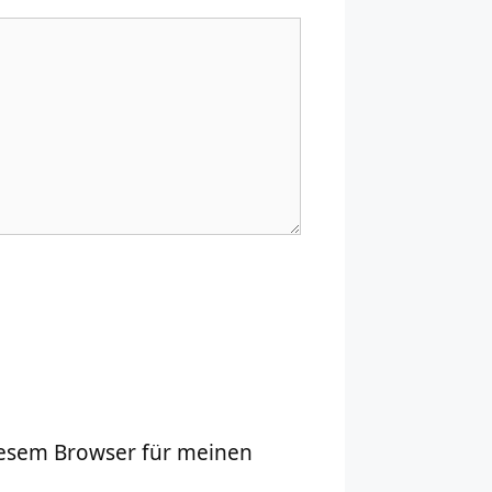
iesem Browser für meinen