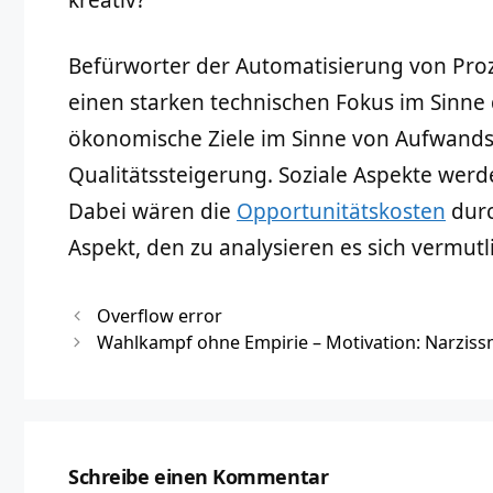
Befürworter der Automatisierung von Proz
einen starken technischen Fokus im Sinne
ökonomische Ziele im Sinne von Aufwands
Qualitätssteigerung. Soziale Aspekte werd
Dabei wären die
Opportunitätskosten
durc
Aspekt, den zu analysieren es sich vermut
Overflow error
Wahlkampf ohne Empirie – Motivation: Narzis
Schreibe einen Kommentar