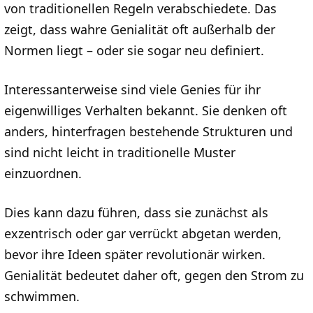
von traditionellen Regeln verabschiedete. Das
zeigt, dass wahre Genialität oft außerhalb der
Normen liegt – oder sie sogar neu definiert.
Interessanterweise sind viele Genies für ihr
eigenwilliges Verhalten bekannt. Sie denken oft
anders, hinterfragen bestehende Strukturen und
sind nicht leicht in traditionelle Muster
einzuordnen.
Dies kann dazu führen, dass sie zunächst als
exzentrisch oder gar verrückt abgetan werden,
bevor ihre Ideen später revolutionär wirken.
Genialität bedeutet daher oft, gegen den Strom zu
schwimmen.