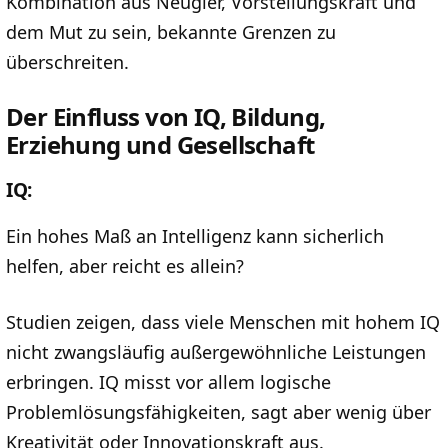
Kombination aus Neugier, Vorstellungskraft und
dem Mut zu sein, bekannte Grenzen zu
überschreiten.
Der Einfluss von IQ, Bildung,
Erziehung und Gesellschaft
IQ:
Ein hohes Maß an Intelligenz kann sicherlich
helfen, aber reicht es allein?
Studien zeigen, dass viele Menschen mit hohem IQ
nicht zwangsläufig außergewöhnliche Leistungen
erbringen. IQ misst vor allem logische
Problemlösungsfähigkeiten, sagt aber wenig über
Kreativität oder Innovationskraft aus.