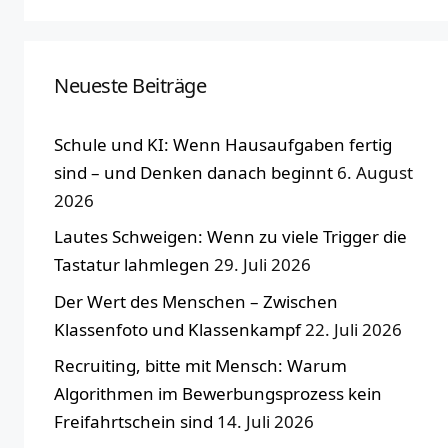
Neueste Beiträge
Schule und KI: Wenn Hausaufgaben fertig
sind – und Denken danach beginnt
6. August
2026
Lautes Schweigen: Wenn zu viele Trigger die
Tastatur lahmlegen
29. Juli 2026
Der Wert des Menschen – Zwischen
Klassenfoto und Klassenkampf
22. Juli 2026
Recruiting, bitte mit Mensch: Warum
Algorithmen im Bewerbungsprozess kein
Freifahrtschein sind
14. Juli 2026