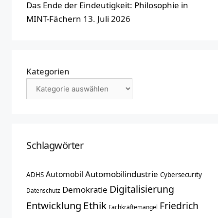
Das Ende der Eindeutigkeit: Philosophie in
MINT-Fächern
13. Juli 2026
Kategorien
Schlagwörter
Automobilindustrie
Automobil
ADHS
Cybersecurity
Digitalisierung
Demokratie
Datenschutz
Entwicklung
Ethik
Friedrich
Fachkräftemangel