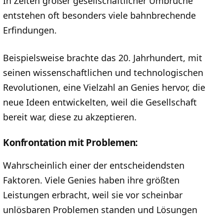
In Zeiten großer gesellschaftlicher Umbrüche
entstehen oft besonders viele bahnbrechende
Erfindungen.
Beispielsweise brachte das 20. Jahrhundert, mit
seinen wissenschaftlichen und technologischen
Revolutionen, eine Vielzahl an Genies hervor, die
neue Ideen entwickelten, weil die Gesellschaft
bereit war, diese zu akzeptieren.
Konfrontation mit Problemen:
Wahrscheinlich einer der entscheidendsten
Faktoren. Viele Genies haben ihre größten
Leistungen erbracht, weil sie vor scheinbar
unlösbaren Problemen standen und Lösungen