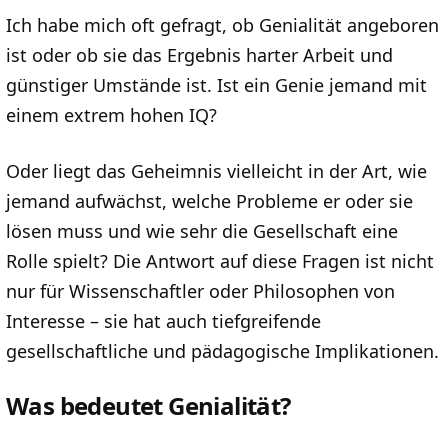
Ich habe mich oft gefragt, ob Genialität angeboren
ist oder ob sie das Ergebnis harter Arbeit und
günstiger Umstände ist. Ist ein Genie jemand mit
einem extrem hohen IQ?
Oder liegt das Geheimnis vielleicht in der Art, wie
jemand aufwächst, welche Probleme er oder sie
lösen muss und wie sehr die Gesellschaft eine
Rolle spielt? Die Antwort auf diese Fragen ist nicht
nur für Wissenschaftler oder Philosophen von
Interesse – sie hat auch tiefgreifende
gesellschaftliche und pädagogische Implikationen.
Was bedeutet Genialität?