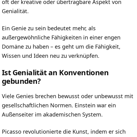
oft der kreative oder übertragbare Aspekt von
Genialität.
Ein Genie zu sein bedeutet mehr, als
außergewöhnliche Fähigkeiten in einer engen
Domäne zu haben – es geht um die Fähigkeit,
Wissen und Ideen neu zu verknüpfen.
Ist Genialität an Konventionen
gebunden?
Viele Genies brechen bewusst oder unbewusst mit
gesellschaftlichen Normen. Einstein war ein
Außenseiter im akademischen System.
Picasso revolutionierte die Kunst, indem er sich