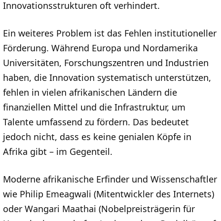
Innovationsstrukturen oft verhindert.
Ein weiteres Problem ist das Fehlen institutioneller
Förderung. Während Europa und Nordamerika
Universitäten, Forschungszentren und Industrien
haben, die Innovation systematisch unterstützen,
fehlen in vielen afrikanischen Ländern die
finanziellen Mittel und die Infrastruktur, um
Talente umfassend zu fördern. Das bedeutet
jedoch nicht, dass es keine genialen Köpfe in
Afrika gibt – im Gegenteil.
Moderne afrikanische Erfinder und Wissenschaftler
wie Philip Emeagwali (Mitentwickler des Internets)
oder Wangari Maathai (Nobelpreisträgerin für