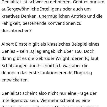
Genialität ist schwer zu definieren. Geht es nur um
außergewöhnliche Intelligenz oder auch um
kreatives Denken, unermüdlichen Antrieb und die
Fähigkeit, bestehende Konventionen zu
durchbrechen?
Albert Einstein gilt als klassisches Beispiel eines
Genies – sein IQ lag angeblich über 160. Doch
dann gibt es die Gebrüder Wright, deren IQ laut
Schätzungen durchschnittlich war, aber die
dennoch das erste funktionierende Flugzeug
entwickelten.
Genialität scheint also nicht nur eine Frage der
Intelligenz zu sein. Vielmehr scheint es eine