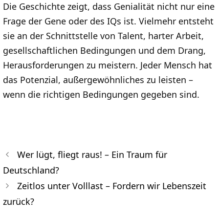
Die Geschichte zeigt, dass Genialität nicht nur eine
Frage der Gene oder des IQs ist. Vielmehr entsteht
sie an der Schnittstelle von Talent, harter Arbeit,
gesellschaftlichen Bedingungen und dem Drang,
Herausforderungen zu meistern. Jeder Mensch hat
das Potenzial, außergewöhnliches zu leisten –
wenn die richtigen Bedingungen gegeben sind.
Wer lügt, fliegt raus! – Ein Traum für
Deutschland?
Zeitlos unter Volllast – Fordern wir Lebenszeit
zurück?