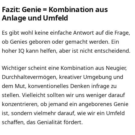
Fazit: Genie = Kombination aus
Anlage und Umfeld
Es gibt wohl keine einfache Antwort auf die Frage,
ob Genies geboren oder gemacht werden. Ein
hoher IQ kann helfen, aber ist nicht entscheidend.
Wichtiger scheint eine Kombination aus Neugier,
Durchhaltevermögen, kreativer Umgebung und
dem Mut, konventionelles Denken infrage zu
stellen. Vielleicht sollten wir uns weniger darauf
konzentrieren, ob jemand ein angeborenes Genie
ist, sondern vielmehr darauf, wie wir ein Umfeld
schaffen, das Genialität fördert.