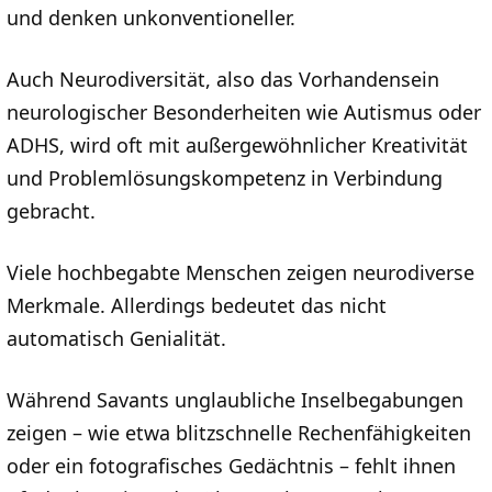
und denken unkonventioneller.
Auch Neurodiversität, also das Vorhandensein
neurologischer Besonderheiten wie Autismus oder
ADHS, wird oft mit außergewöhnlicher Kreativität
und Problemlösungskompetenz in Verbindung
gebracht.
Viele hochbegabte Menschen zeigen neurodiverse
Merkmale. Allerdings bedeutet das nicht
automatisch Genialität.
Während Savants unglaubliche Inselbegabungen
zeigen – wie etwa blitzschnelle Rechenfähigkeiten
oder ein fotografisches Gedächtnis – fehlt ihnen