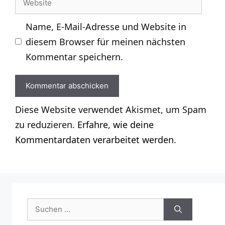
Adresse
Name, E-Mail-Adresse und Website in
diesem Browser für meinen nächsten
Kommentar speichern.
Diese Website verwendet Akismet, um Spam
zu reduzieren.
Erfahre, wie deine
Kommentardaten verarbeitet werden.
Suchen
nach: