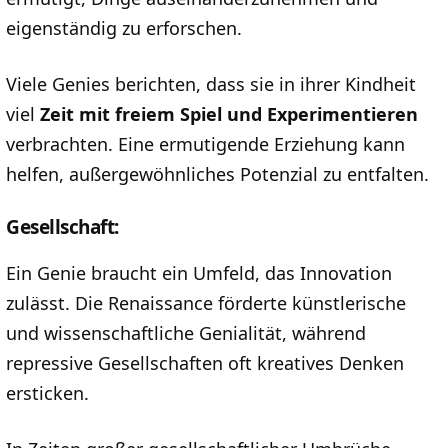
eigenständig zu erforschen.
Viele Genies berichten, dass sie in ihrer Kindheit
viel
Zeit mit freiem Spiel und Experimentieren
verbrachten. Eine ermutigende Erziehung kann
helfen, außergewöhnliches Potenzial zu entfalten.
Gesellschaft:
Ein Genie braucht ein Umfeld, das Innovation
zulässt. Die Renaissance förderte künstlerische
und wissenschaftliche Genialität, während
repressive Gesellschaften oft kreatives Denken
ersticken.