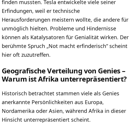
finden mussten. Tesla entwickelte viele seiner
Erfindungen, weil er technische
Herausforderungen meistern wollte, die andere für
unmöglich hielten. Probleme und Hindernisse
können als Katalysatoren für Genialität wirken. Der
berühmte Spruch „Not macht erfinderisch“ scheint
hier oft zuzutreffen.
Geografische Verteilung von Genies –
Warum ist Afrika unterrepräsentiert?
Historisch betrachtet stammen viele als Genies
anerkannte Persönlichkeiten aus Europa,
Nordamerika oder Asien, während Afrika in dieser
Hinsicht unterrepräsentiert scheint.