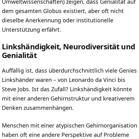
Umweltwissenschaften) zeigen, dass Genialität auf
dem gesamten Globus existiert, aber oft nicht
dieselbe Anerkennung oder institutionelle
Unterstützung erfährt.
Linkshändigkeit, Neurodiversität und
Genialität
Auffällig ist, dass überdurchschnittlich viele Genies
Linkshänder waren – von Leonardo da Vinci bis
Steve Jobs. Ist das Zufall? Linkshändigkeit könnte
mit einer anderen Gehirnstruktur und kreativerem
Denken zusammenhängen.
Menschen mit einer atypischen Gehirnorganisation
haben oft eine andere Perspektive auf Probleme