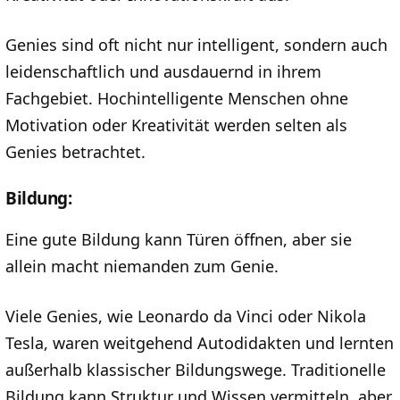
Genies sind oft nicht nur intelligent, sondern auch
leidenschaftlich und ausdauernd in ihrem
Fachgebiet. Hochintelligente Menschen ohne
Motivation oder Kreativität werden selten als
Genies betrachtet.
Bildung:
Eine gute Bildung kann Türen öffnen, aber sie
allein macht niemanden zum Genie.
Viele Genies, wie Leonardo da Vinci oder Nikola
Tesla, waren weitgehend Autodidakten und lernten
außerhalb klassischer Bildungswege. Traditionelle
Bildung kann Struktur und Wissen vermitteln, aber