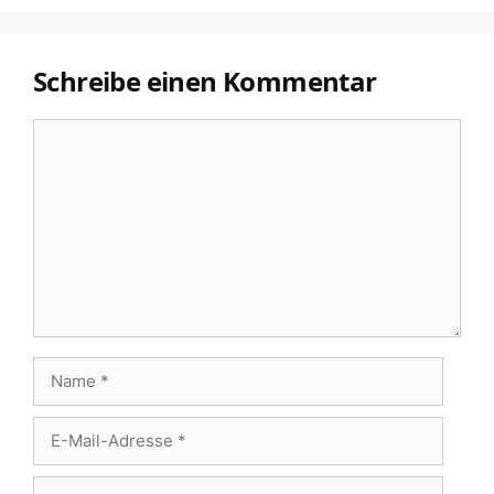
Schreibe einen Kommentar
Kommentar
Name
E-
Mail-
Website