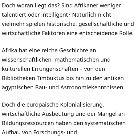
Doch woran liegt das? Sind Afrikaner weniger
talentiert oder intelligent? Natürlich nicht –
vielmehr spielen historische, gesellschaftliche und
wirtschaftliche Faktoren eine entscheidende Rolle.
Afrika hat eine reiche Geschichte an
wissenschaftlichen, mathematischen und
kulturellen Errungenschaften – von den
Bibliotheken Timbuktus bis hin zu den antiken
ägyptischen Bau- und Astronomiekenntnissen.
Doch die europäische Kolonialisierung,
wirtschaftliche Ausbeutung und der Mangel an
Bildungsressourcen haben den systematischen
Aufbau von Forschungs- und