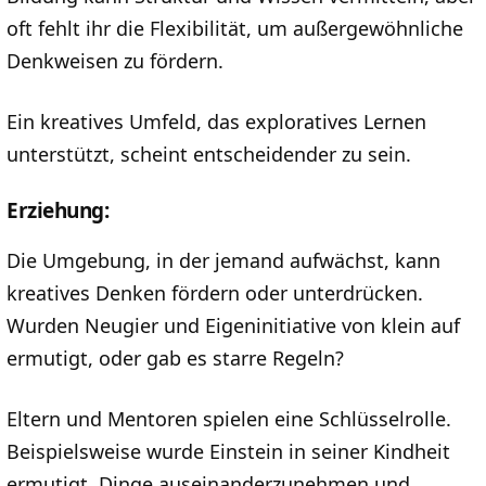
oft fehlt ihr die Flexibilität, um außergewöhnliche
Denkweisen zu fördern.
Ein kreatives Umfeld, das exploratives Lernen
unterstützt, scheint entscheidender zu sein.
Erziehung:
Die Umgebung, in der jemand aufwächst, kann
kreatives Denken fördern oder unterdrücken.
Wurden Neugier und Eigeninitiative von klein auf
ermutigt, oder gab es starre Regeln?
Eltern und Mentoren spielen eine Schlüsselrolle.
Beispielsweise wurde Einstein in seiner Kindheit
ermutigt, Dinge auseinanderzunehmen und