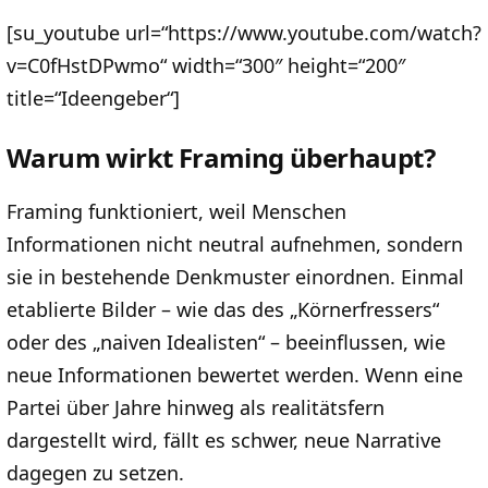
[su_youtube url=“https://www.youtube.com/watch?
v=C0fHstDPwmo“ width=“300″ height=“200″
title=“Ideengeber“]
Warum wirkt Framing überhaupt?
Framing funktioniert, weil Menschen
Informationen nicht neutral aufnehmen, sondern
sie in bestehende Denkmuster einordnen. Einmal
etablierte Bilder – wie das des „Körnerfressers“
oder des „naiven Idealisten“ – beeinflussen, wie
neue Informationen bewertet werden. Wenn eine
Partei über Jahre hinweg als realitätsfern
dargestellt wird, fällt es schwer, neue Narrative
dagegen zu setzen.