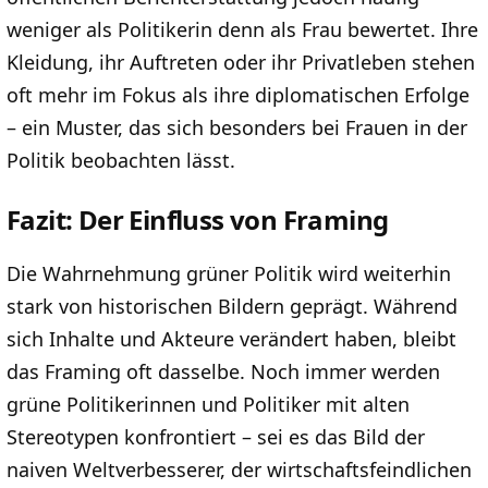
weniger als Politikerin denn als Frau bewertet. Ihre
Kleidung, ihr Auftreten oder ihr Privatleben stehen
oft mehr im Fokus als ihre diplomatischen Erfolge
– ein Muster, das sich besonders bei Frauen in der
Politik beobachten lässt.
Fazit: Der Einfluss von Framing
Die Wahrnehmung grüner Politik wird weiterhin
stark von historischen Bildern geprägt. Während
sich Inhalte und Akteure verändert haben, bleibt
das Framing oft dasselbe. Noch immer werden
grüne Politikerinnen und Politiker mit alten
Stereotypen konfrontiert – sei es das Bild der
naiven Weltverbesserer, der wirtschaftsfeindlichen