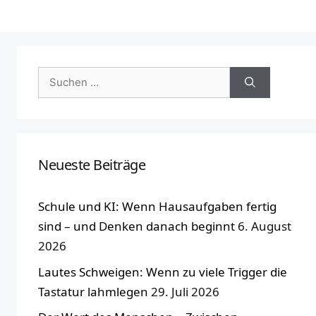
Suchen
nach:
Neueste Beiträge
Schule und KI: Wenn Hausaufgaben fertig
sind – und Denken danach beginnt
6. August
2026
Lautes Schweigen: Wenn zu viele Trigger die
Tastatur lahmlegen
29. Juli 2026