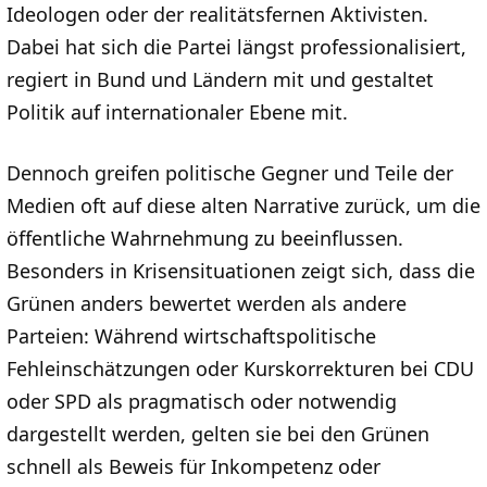
Ideologen oder der realitätsfernen Aktivisten.
Dabei hat sich die Partei längst professionalisiert,
regiert in Bund und Ländern mit und gestaltet
Politik auf internationaler Ebene mit.
Dennoch greifen politische Gegner und Teile der
Medien oft auf diese alten Narrative zurück, um die
öffentliche Wahrnehmung zu beeinflussen.
Besonders in Krisensituationen zeigt sich, dass die
Grünen anders bewertet werden als andere
Parteien: Während wirtschaftspolitische
Fehleinschätzungen oder Kurskorrekturen bei CDU
oder SPD als pragmatisch oder notwendig
dargestellt werden, gelten sie bei den Grünen
schnell als Beweis für Inkompetenz oder