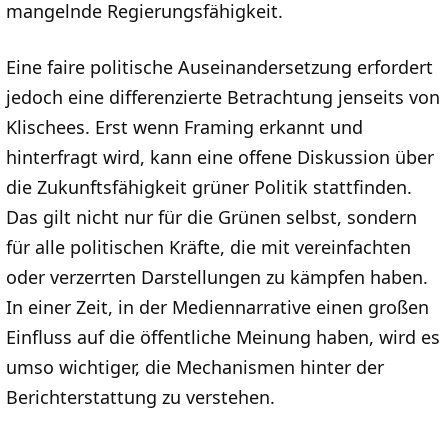
mangelnde Regierungsfähigkeit.
Eine faire politische Auseinandersetzung erfordert
jedoch eine differenzierte Betrachtung jenseits von
Klischees. Erst wenn Framing erkannt und
hinterfragt wird, kann eine offene Diskussion über
die Zukunftsfähigkeit grüner Politik stattfinden.
Das gilt nicht nur für die Grünen selbst, sondern
für alle politischen Kräfte, die mit vereinfachten
oder verzerrten Darstellungen zu kämpfen haben.
In einer Zeit, in der Mediennarrative einen großen
Einfluss auf die öffentliche Meinung haben, wird es
umso wichtiger, die Mechanismen hinter der
Berichterstattung zu verstehen.