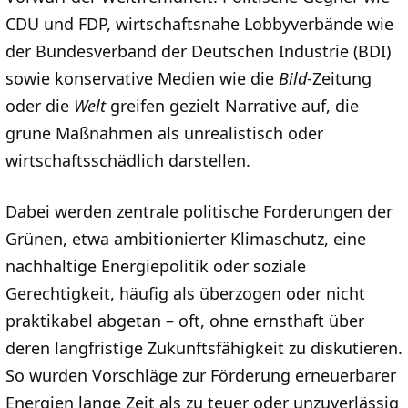
CDU und FDP, wirtschaftsnahe Lobbyverbände wie
der Bundesverband der Deutschen Industrie (BDI)
sowie konservative Medien wie die
Bild
-Zeitung
oder die
Welt
greifen gezielt Narrative auf, die
grüne Maßnahmen als unrealistisch oder
wirtschaftsschädlich darstellen.
Dabei werden zentrale politische Forderungen der
Grünen, etwa ambitionierter Klimaschutz, eine
nachhaltige Energiepolitik oder soziale
Gerechtigkeit, häufig als überzogen oder nicht
praktikabel abgetan – oft, ohne ernsthaft über
deren langfristige Zukunftsfähigkeit zu diskutieren.
So wurden Vorschläge zur Förderung erneuerbarer
Energien lange Zeit als zu teuer oder unzuverlässig