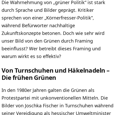
Die Wahrnehmung von „grüner Politik“ ist stark
durch Sprache und Bilder geprägt. Kritiker
sprechen von einer „Körnerfresser-Politik“,
während Befürworter nachhaltige
Zukunftskonzepte betonen. Doch wie sehr wird
unser Bild von den Grünen durch Framing
beeinflusst? Wer betreibt dieses Framing und
warum wirkt es so effektiv?
Von Turnschuhen und Häkelnadeln –
Die frühen Grünen
In den 1980er Jahren galten die Grünen als
Protestpartei mit unkonventionellen Mitteln. Die
Bilder von Joschka Fischer in Turnschuhen während
seiner Vereidigung als hessischer Umweltminister