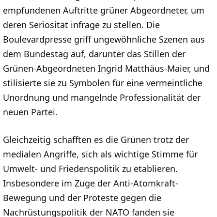
empfundenen Auftritte grüner Abgeordneter, um
deren Seriosität infrage zu stellen. Die
Boulevardpresse griff ungewöhnliche Szenen aus
dem Bundestag auf, darunter das Stillen der
Grünen-Abgeordneten Ingrid Matthäus-Maier, und
stilisierte sie zu Symbolen für eine vermeintliche
Unordnung und mangelnde Professionalität der
neuen Partei.
Gleichzeitig schafften es die Grünen trotz der
medialen Angriffe, sich als wichtige Stimme für
Umwelt- und Friedenspolitik zu etablieren.
Insbesondere im Zuge der Anti-Atomkraft-
Bewegung und der Proteste gegen die
Nachrüstungspolitik der NATO fanden sie