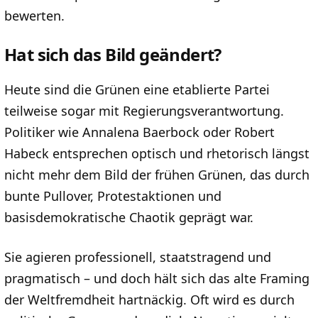
bewerten.
Hat sich das Bild geändert?
Heute sind die Grünen eine etablierte Partei
teilweise sogar mit Regierungsverantwortung.
Politiker wie Annalena Baerbock oder Robert
Habeck entsprechen optisch und rhetorisch längst
nicht mehr dem Bild der frühen Grünen, das durch
bunte Pullover, Protestaktionen und
basisdemokratische Chaotik geprägt war.
Sie agieren professionell, staatstragend und
pragmatisch – und doch hält sich das alte Framing
der Weltfremdheit hartnäckig. Oft wird es durch