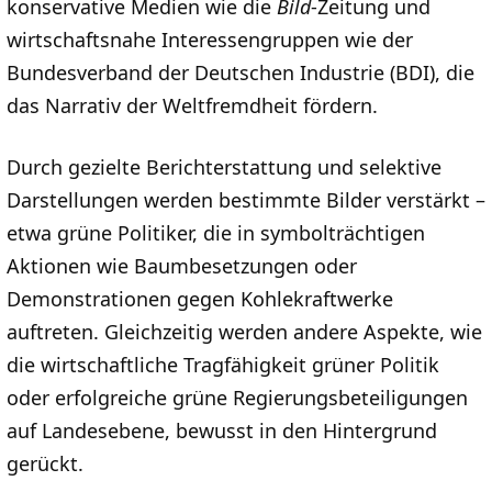
konservative Medien wie die
Bild
-Zeitung und
wirtschaftsnahe Interessengruppen wie der
Bundesverband der Deutschen Industrie (BDI), die
das Narrativ der Weltfremdheit fördern.
Durch gezielte Berichterstattung und selektive
Darstellungen werden bestimmte Bilder verstärkt –
etwa grüne Politiker, die in symbolträchtigen
Aktionen wie Baumbesetzungen oder
Demonstrationen gegen Kohlekraftwerke
auftreten. Gleichzeitig werden andere Aspekte, wie
die wirtschaftliche Tragfähigkeit grüner Politik
oder erfolgreiche grüne Regierungsbeteiligungen
auf Landesebene, bewusst in den Hintergrund
gerückt.