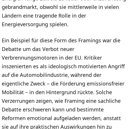
gebrandmarkt, obwohl sie mittlerweile in vielen
Ländern eine tragende Rolle in der
Energieversorgung spielen.
Ein Beispiel für diese Form des Framings war die
Debatte um das Verbot neuer
Verbrennungsmotoren in der EU. Kritiker
inszenierten es als ideologisch motivierten Angriff
auf die Automobilindustrie, während der
eigentliche Zweck – die Förderung emissionsfreier
Mobilität – in den Hintergrund rückte. Solche
Verzerrungen zeigen, wie Framing eine sachliche
Debatte erschweren kann und bestimmte
Reformen emotional aufgeladen werden, anstatt
sie auf ihre praktischen Auswirkungen hin zu