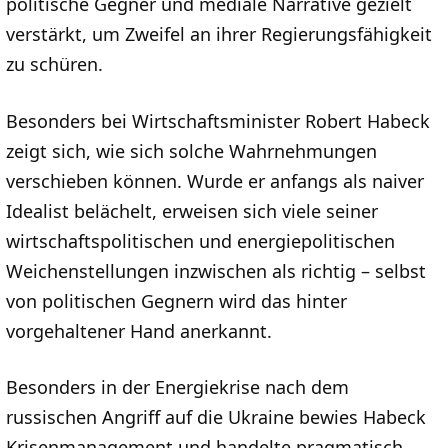
politische Gegner und mediale Narrative gezielt
verstärkt, um Zweifel an ihrer Regierungsfähigkeit
zu schüren.
Besonders bei Wirtschaftsminister Robert Habeck
zeigt sich, wie sich solche Wahrnehmungen
verschieben können. Wurde er anfangs als naiver
Idealist belächelt, erweisen sich viele seiner
wirtschaftspolitischen und energiepolitischen
Weichenstellungen inzwischen als richtig – selbst
von politischen Gegnern wird das hinter
vorgehaltener Hand anerkannt.
Besonders in der Energiekrise nach dem
russischen Angriff auf die Ukraine bewies Habeck
Krisenmanagement und handelte pragmatisch,