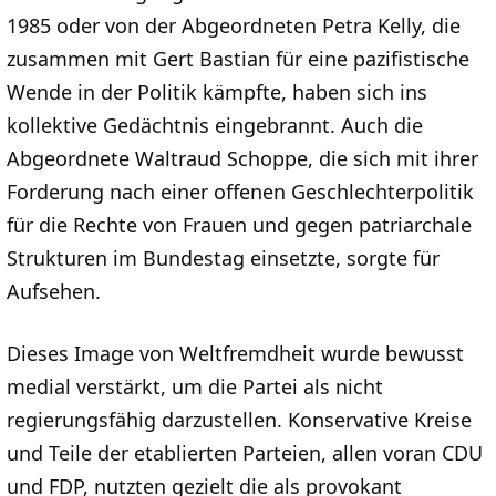
1985 oder von der Abgeordneten Petra Kelly, die
zusammen mit Gert Bastian für eine pazifistische
Wende in der Politik kämpfte, haben sich ins
kollektive Gedächtnis eingebrannt. Auch die
Abgeordnete Waltraud Schoppe, die sich mit ihrer
Forderung nach einer offenen Geschlechterpolitik
für die Rechte von Frauen und gegen patriarchale
Strukturen im Bundestag einsetzte, sorgte für
Aufsehen.
Dieses Image von Weltfremdheit wurde bewusst
medial verstärkt, um die Partei als nicht
regierungsfähig darzustellen. Konservative Kreise
und Teile der etablierten Parteien, allen voran CDU
und FDP, nutzten gezielt die als provokant