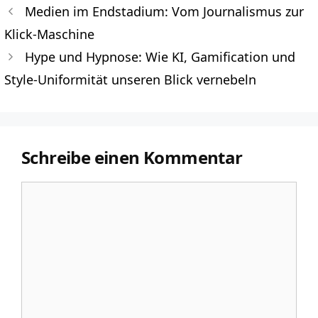
Medien im Endstadium: Vom Journalismus zur
Klick-Maschine
Hype und Hypnose: Wie KI, Gamification und
Style-Uniformität unseren Blick vernebeln
Schreibe einen Kommentar
Kommentar