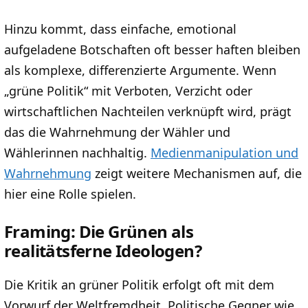
Hinzu kommt, dass einfache, emotional
aufgeladene Botschaften oft besser haften bleiben
als komplexe, differenzierte Argumente. Wenn
„grüne Politik“ mit Verboten, Verzicht oder
wirtschaftlichen Nachteilen verknüpft wird, prägt
das die Wahrnehmung der Wähler und
Wählerinnen nachhaltig.
Medienmanipulation und
Wahrnehmung
zeigt weitere Mechanismen auf, die
hier eine Rolle spielen.
Framing: Die Grünen als
realitätsferne Ideologen?
Die Kritik an grüner Politik erfolgt oft mit dem
Vorwurf der Weltfremdheit. Politische Gegner wie