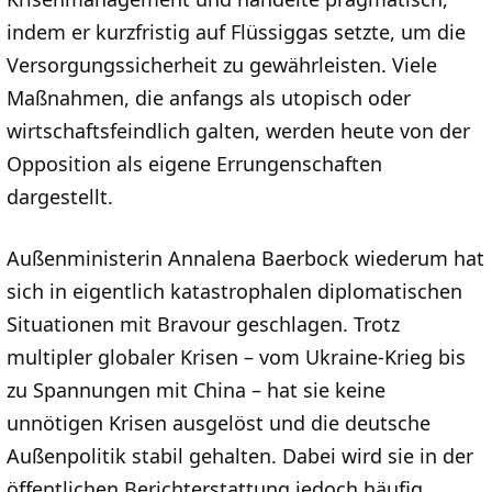
indem er kurzfristig auf Flüssiggas setzte, um die
Versorgungssicherheit zu gewährleisten. Viele
Maßnahmen, die anfangs als utopisch oder
wirtschaftsfeindlich galten, werden heute von der
Opposition als eigene Errungenschaften
dargestellt.
Außenministerin Annalena Baerbock wiederum hat
sich in eigentlich katastrophalen diplomatischen
Situationen mit Bravour geschlagen. Trotz
multipler globaler Krisen – vom Ukraine-Krieg bis
zu Spannungen mit China – hat sie keine
unnötigen Krisen ausgelöst und die deutsche
Außenpolitik stabil gehalten. Dabei wird sie in der
öffentlichen Berichterstattung jedoch häufig