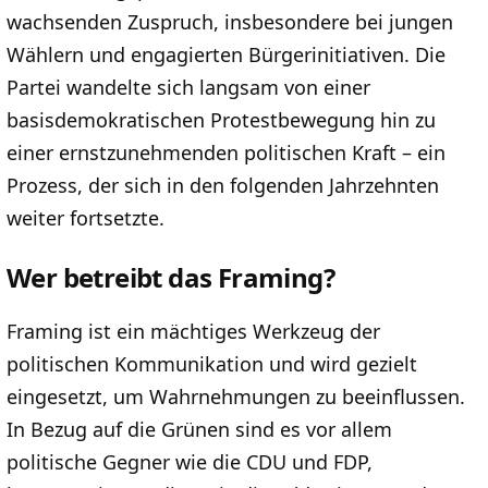
wachsenden Zuspruch, insbesondere bei jungen
Wählern und engagierten Bürgerinitiativen. Die
Partei wandelte sich langsam von einer
basisdemokratischen Protestbewegung hin zu
einer ernstzunehmenden politischen Kraft – ein
Prozess, der sich in den folgenden Jahrzehnten
weiter fortsetzte.
Wer betreibt das Framing?
Framing ist ein mächtiges Werkzeug der
politischen Kommunikation und wird gezielt
eingesetzt, um Wahrnehmungen zu beeinflussen.
In Bezug auf die Grünen sind es vor allem
politische Gegner wie die CDU und FDP,