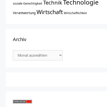
Technologie
Technik
soziale Gerechtigkeit
Wirtschaft
Verantwortung
Wirtschaftlichkeit
Archiv
Archiv