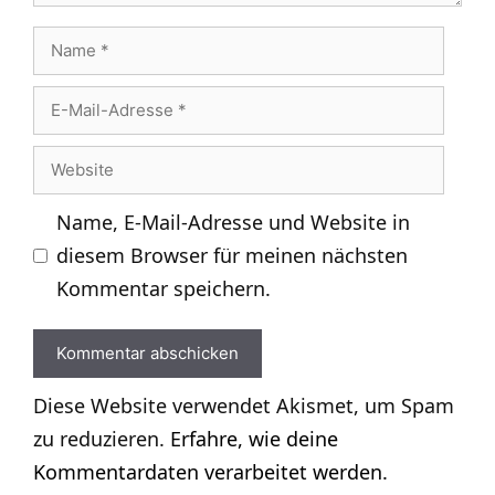
Name
E-
Mail-
Website
Adresse
Name, E-Mail-Adresse und Website in
diesem Browser für meinen nächsten
Kommentar speichern.
Diese Website verwendet Akismet, um Spam
zu reduzieren.
Erfahre, wie deine
Kommentardaten verarbeitet werden.