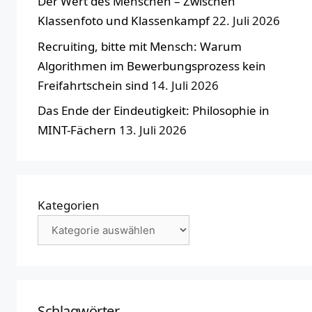
Der Wert des Menschen – Zwischen
Klassenfoto und Klassenkampf
22. Juli 2026
Recruiting, bitte mit Mensch: Warum
Algorithmen im Bewerbungsprozess kein
Freifahrtschein sind
14. Juli 2026
Das Ende der Eindeutigkeit: Philosophie in
MINT-Fächern
13. Juli 2026
Kategorien
Schlagwörter