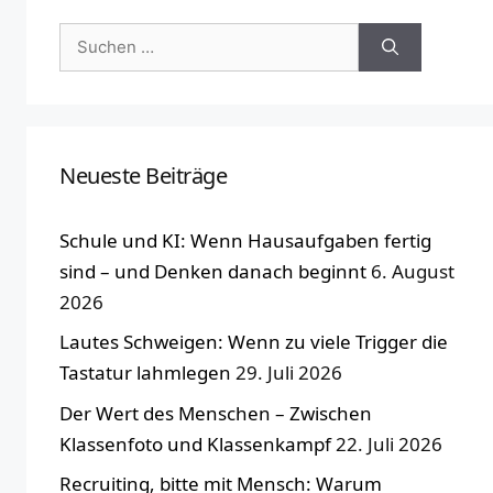
Suchen
nach:
Neueste Beiträge
Schule und KI: Wenn Hausaufgaben fertig
sind – und Denken danach beginnt
6. August
2026
Lautes Schweigen: Wenn zu viele Trigger die
Tastatur lahmlegen
29. Juli 2026
Der Wert des Menschen – Zwischen
Klassenfoto und Klassenkampf
22. Juli 2026
Recruiting, bitte mit Mensch: Warum