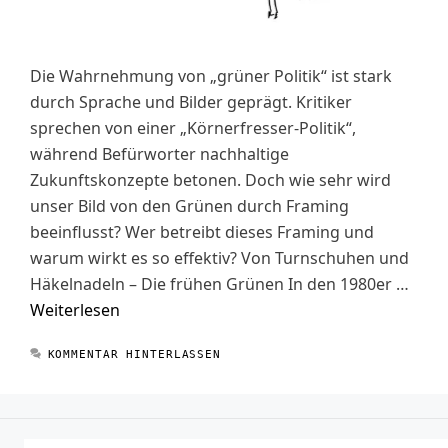
Die Wahrnehmung von „grüner Politik“ ist stark
durch Sprache und Bilder geprägt. Kritiker
sprechen von einer „Körnerfresser-Politik“,
während Befürworter nachhaltige
Zukunftskonzepte betonen. Doch wie sehr wird
unser Bild von den Grünen durch Framing
beeinflusst? Wer betreibt dieses Framing und
warum wirkt es so effektiv? Von Turnschuhen und
Häkelnadeln – Die frühen Grünen In den 1980er …
Weiterlesen
KOMMENTAR HINTERLASSEN