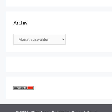
Archiv
Archiv