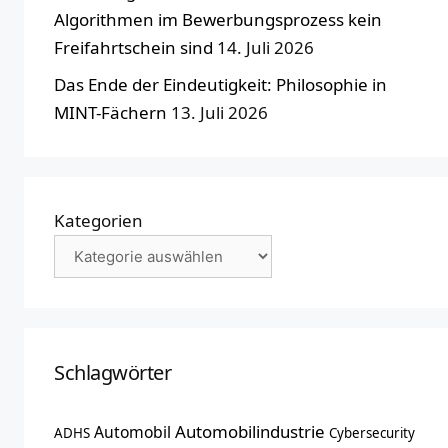
Algorithmen im Bewerbungsprozess kein
Freifahrtschein sind
14. Juli 2026
Das Ende der Eindeutigkeit: Philosophie in
MINT-Fächern
13. Juli 2026
Kategorien
Schlagwörter
Automobilindustrie
Automobil
ADHS
Cybersecurity