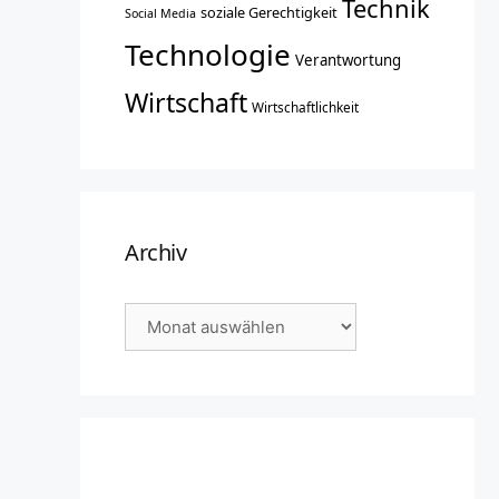
Technik
soziale Gerechtigkeit
Social Media
Technologie
Verantwortung
Wirtschaft
Wirtschaftlichkeit
Archiv
Archiv