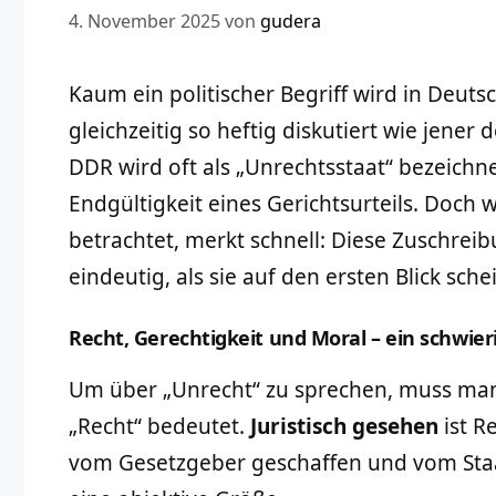
4. November 2025
von
gudera
Kaum ein politischer Begriff wird in Deutsc
gleichzeitig so heftig diskutiert wie jener
DDR wird oft als „Unrechtsstaat“ bezeichne
Endgültigkeit eines Gerichtsurteils. Doch 
betrachtet, merkt schnell: Diese Zuschreib
eindeutig, als sie auf den ersten Blick schei
Recht, Gerechtigkeit und Moral – ein schwier
Um über „Unrecht“ zu sprechen, muss man
„Recht“ bedeutet.
Juristisch gesehen
ist Re
vom Gesetzgeber geschaffen und vom Staat