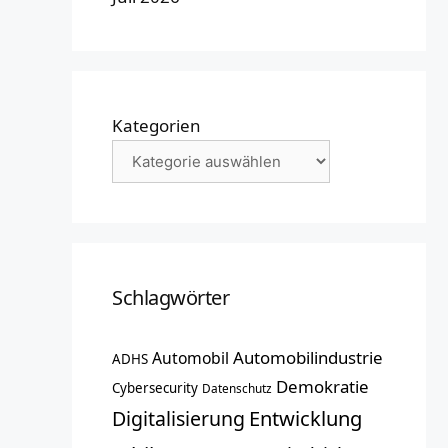
Kategorien
Schlagwörter
Automobilindustrie
Automobil
ADHS
Demokratie
Cybersecurity
Datenschutz
Entwicklung
Digitalisierung