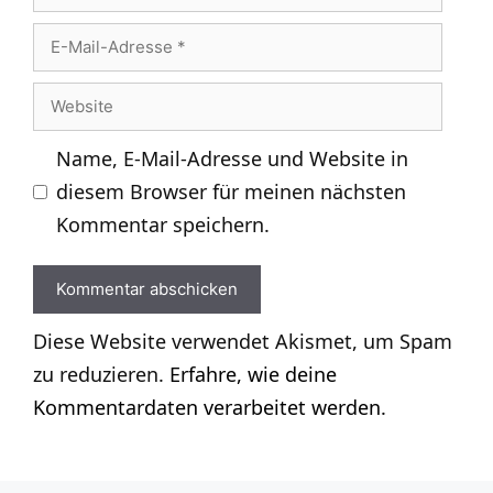
E-
Mail-
Website
Adresse
Name, E-Mail-Adresse und Website in
diesem Browser für meinen nächsten
Kommentar speichern.
Diese Website verwendet Akismet, um Spam
zu reduzieren.
Erfahre, wie deine
Kommentardaten verarbeitet werden.