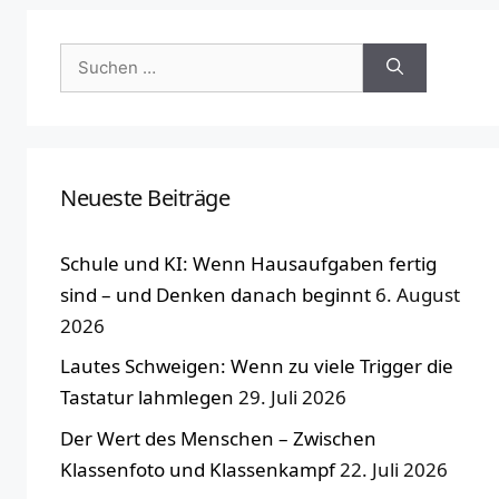
Suchen
nach:
Neueste Beiträge
Schule und KI: Wenn Hausaufgaben fertig
sind – und Denken danach beginnt
6. August
2026
Lautes Schweigen: Wenn zu viele Trigger die
Tastatur lahmlegen
29. Juli 2026
Der Wert des Menschen – Zwischen
Klassenfoto und Klassenkampf
22. Juli 2026