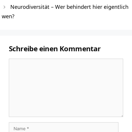
Neurodiversität – Wer behindert hier eigentlich
wen?
Schreibe einen Kommentar
Kommentar
Name