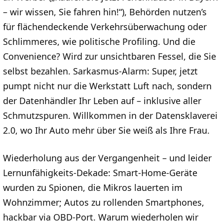
– wir wissen, Sie fahren hin!“), Behörden nutzen’s
für flächendeckende Verkehrsüberwachung oder
Schlimmeres, wie politische Profiling. Und die
Convenience? Wird zur unsichtbaren Fessel, die Sie
selbst bezahlen. Sarkasmus-Alarm: Super, jetzt
pumpt nicht nur die Werkstatt Luft nach, sondern
der Datenhändler Ihr Leben auf – inklusive aller
Schmutzspuren. Willkommen in der Datensklaverei
2.0, wo Ihr Auto mehr über Sie weiß als Ihre Frau.
Wiederholung aus der Vergangenheit – und leider
Lernunfähigkeits-Dekade: Smart-Home-Geräte
wurden zu Spionen, die Mikros lauerten im
Wohnzimmer; Autos zu rollenden Smartphones,
hackbar via OBD-Port. Warum wiederholen wir