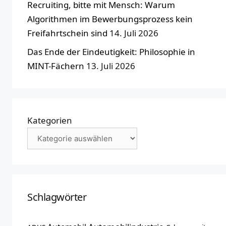
Recruiting, bitte mit Mensch: Warum
Algorithmen im Bewerbungsprozess kein
Freifahrtschein sind
14. Juli 2026
Das Ende der Eindeutigkeit: Philosophie in
MINT-Fächern
13. Juli 2026
Kategorien
Schlagwörter