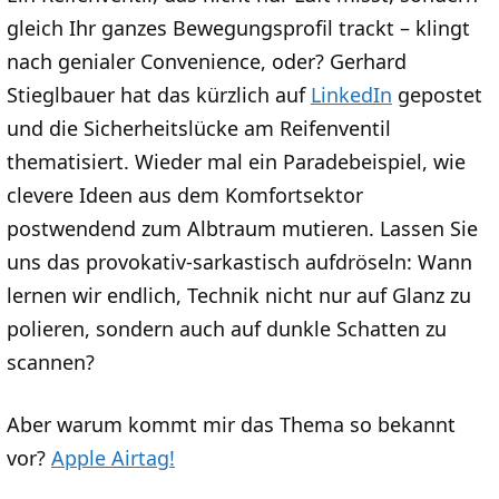
gleich Ihr ganzes Bewegungsprofil trackt – klingt
nach genialer Convenience, oder? Gerhard
Stieglbauer hat das kürzlich auf
LinkedIn
gepostet
und die Sicherheitslücke am Reifenventil
thematisiert. Wieder mal ein Paradebeispiel, wie
clevere Ideen aus dem Komfortsektor
postwendend zum Albtraum mutieren. Lassen Sie
uns das provokativ-sarkastisch aufdröseln: Wann
lernen wir endlich, Technik nicht nur auf Glanz zu
polieren, sondern auch auf dunkle Schatten zu
scannen?
Aber warum kommt mir das Thema so bekannt
vor?
Apple Airtag!