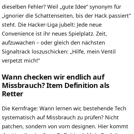
dieselben Fehler? Weil „gute Idee“ synonym für
„ignorier die Schattenseiten, bis der Hack passiert“
steht. Die Hacker-Liga jubelt: Jede neue
Convenience ist ihr neues Spielplatz. Zeit,
aufzuwachen – oder gleich den nächsten
Signaltrack loszuschicken: „Hilfe, mein Ventil
verpetzt mich!“
Wann checken wir endlich auf
Missbrauch? Item Definition als
Retter
Die Kernfrage: Wann lernen wir, bestehende Tech
systematisch auf Missbrauch zu prüfen? Nicht
patchen, sondern von vorn designen. Hier kommt