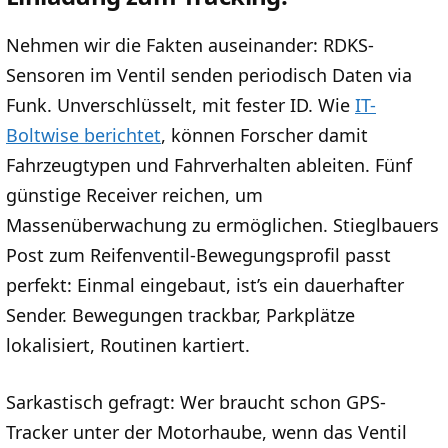
Nehmen wir die Fakten auseinander: RDKS-
Sensoren im Ventil senden periodisch Daten via
Funk. Unverschlüsselt, mit fester ID. Wie
IT-
Boltwise berichtet
, können Forscher damit
Fahrzeugtypen und Fahrverhalten ableiten. Fünf
günstige Receiver reichen, um
Massenüberwachung zu ermöglichen. Stieglbauers
Post zum Reifenventil-Bewegungsprofil passt
perfekt: Einmal eingebaut, ist’s ein dauerhafter
Sender. Bewegungen trackbar, Parkplätze
lokalisiert, Routinen kartiert.
Sarkastisch gefragt: Wer braucht schon GPS-
Tracker unter der Motorhaube, wenn das Ventil