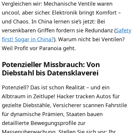
Vergleichen wir: Mechanische Ventile waren
uncool, aber sicher. Elektronik bringt Komfort –
und Chaos. In China lernen sie’s jetzt: Bei
versenkbaren Griffen fordern sie Redundanz (
Safety
first! Sogar in China?
). Warum nicht bei Ventilen?
Weil Profit vor Paranoia geht.
Potenzieller Missbrauch: Von
Diebstahl bis Datensklaverei
Potenziell? Das ist schon Realität – und ein
Albtraum in Zeitlupe! Hacker tracken Autos für
gezielte Diebstähle, Versicherer scannen Fahrstile
für dynamische Prämien, Staaten bauen
detaillierte Bewegungsprofile zur
Massenüberwachung. Stellen Sie sich vor: Ihr