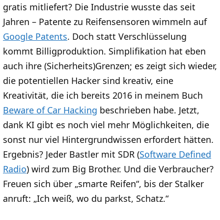
gratis mitliefert? Die Industrie wusste das seit
Jahren – Patente zu Reifensensoren wimmeln auf
Google Patents
. Doch statt Verschlüsselung
kommt Billigproduktion. Simplifikation hat eben
auch ihre (Sicherheits)Grenzen; es zeigt sich wieder,
die potentiellen Hacker sind kreativ, eine
Kreativität, die ich bereits 2016 in meinem Buch
Beware of Car Hacking
beschrieben habe. Jetzt,
dank KI gibt es noch viel mehr Möglichkeiten, die
sonst nur viel Hintergrundwissen erfordert hätten.
Ergebnis? Jeder Bastler mit SDR (
Software Defined
Radio
) wird zum Big Brother. Und die Verbraucher?
Freuen sich über „smarte Reifen“, bis der Stalker
anruft: „Ich weiß, wo du parkst, Schatz.“