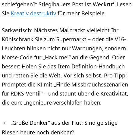
schiefgehen?“ Stieglbauers Post ist Weckruf. Lesen
Sie
Kreativ destruktiv
für mehr Beispiele.
Sarkastisch: Nächstes Mal trackt vielleicht Ihr
Kühlschrank Sie zum Supermarkt – oder die V16-
Leuchten blinken nicht nur Warnungen, sondern
Morse-Code für „Hack me!“ an die Gegend. Oder
besser: Holen Sie das Item Definition-Handbuch
und retten Sie die Welt. Vor sich selbst. Pro-Tipp:
Promptet die KI mit „Finde Missbrauchsszenarien
für RDKS-Ventil“ – und staunt über die Kreativität,
die eure Ingenieure verschlafen haben.
„Große Denker“ aus der Flut: Sind geistige
Riesen heute noch denkbar?