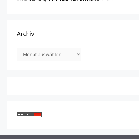
Archiv
Archiv