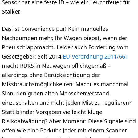
Sensor hat eine feste ID – wie ein Leuchtfeuer für
Stalker.
Das ist Convenience pur! Kein manuelles
Nachpumpen mehr, Ihr Wagen piepst, wenn der
Pneu schlappmacht. Leider auch Forderung vom
Gesetzgeber: Seit 2014
EU-Verordnung 2011/661
macht RDKS in Neuwagen pflichtgemäß –
allerdings ohne Berücksichtigung der
Missbrauchsmöglichkeiten. Macht es manchmal
Sinn, den guten alten Menschenverstand
einzuschalten und nicht jeden Mist zu regulieren?
Statt blinder Vorgaben vielleicht kluge
Risikoabwägung? Aber Moment: Diese Signale sind
offen wie eine Parkuhr. Jeder mit einem Scanner