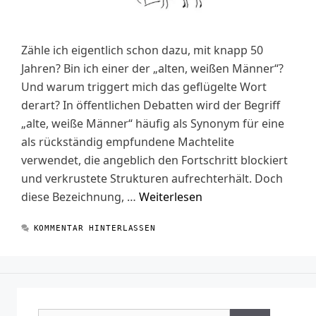
Zähle ich eigentlich schon dazu, mit knapp 50
Jahren? Bin ich einer der „alten, weißen Männer“?
Und warum triggert mich das geflügelte Wort
derart? In öffentlichen Debatten wird der Begriff
„alte, weiße Männer“ häufig als Synonym für eine
als rückständig empfundene Machtelite
verwendet, die angeblich den Fortschritt blockiert
und verkrustete Strukturen aufrechterhält. Doch
diese Bezeichnung, …
Weiterlesen
KOMMENTAR HINTERLASSEN