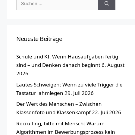
Suchen
nach:
Neueste Beiträge
Schule und KI: Wenn Hausaufgaben fertig
sind – und Denken danach beginnt
6. August
2026
Lautes Schweigen: Wenn zu viele Trigger die
Tastatur lahmlegen
29. Juli 2026
Der Wert des Menschen – Zwischen
Klassenfoto und Klassenkampf
22. Juli 2026
Recruiting, bitte mit Mensch: Warum
Algorithmen im Bewerbungsprozess kein