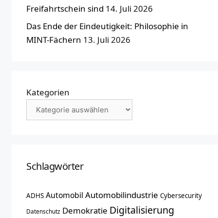
Freifahrtschein sind
14. Juli 2026
Das Ende der Eindeutigkeit: Philosophie in
MINT-Fächern
13. Juli 2026
Kategorien
Schlagwörter
Automobilindustrie
Automobil
ADHS
Cybersecurity
Digitalisierung
Demokratie
Datenschutz