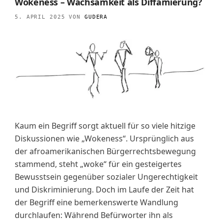
Wokeness – Wachsamkeit als Diffamierung?
5. APRIL 2025
VON
GUDERA
Kaum ein Begriff sorgt aktuell für so viele hitzige
Diskussionen wie „Wokeness“. Ursprünglich aus
der afroamerikanischen Bürgerrechtsbewegung
stammend, steht „woke“ für ein gesteigertes
Bewusstsein gegenüber sozialer Ungerechtigkeit
und Diskriminierung. Doch im Laufe der Zeit hat
der Begriff eine bemerkenswerte Wandlung
durchlaufen: Während Befürworter ihn als