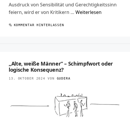
Ausdruck von Sensibilität und Gerechtigkeitssinn
feiern, wird er von Kritikern …
Weiterlesen
KOMMENTAR HINTERLASSEN
„Alte, weiße Männer“ – Schimpfwort oder
logische Konsequenz?
13. OKTOBER 2024
VON
GUDERA