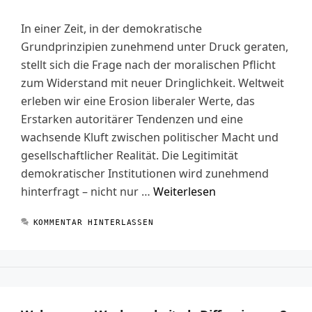
In einer Zeit, in der demokratische
Grundprinzipien zunehmend unter Druck geraten,
stellt sich die Frage nach der moralischen Pflicht
zum Widerstand mit neuer Dringlichkeit. Weltweit
erleben wir eine Erosion liberaler Werte, das
Erstarken autoritärer Tendenzen und eine
wachsende Kluft zwischen politischer Macht und
gesellschaftlicher Realität. Die Legitimität
demokratischer Institutionen wird zunehmend
hinterfragt – nicht nur …
Weiterlesen
KOMMENTAR HINTERLASSEN