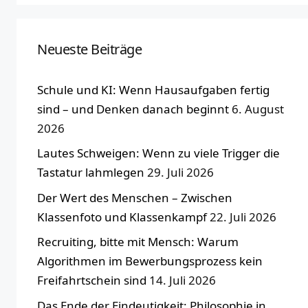
Neueste Beiträge
Schule und KI: Wenn Hausaufgaben fertig
sind – und Denken danach beginnt
6. August
2026
Lautes Schweigen: Wenn zu viele Trigger die
Tastatur lahmlegen
29. Juli 2026
Der Wert des Menschen – Zwischen
Klassenfoto und Klassenkampf
22. Juli 2026
Recruiting, bitte mit Mensch: Warum
Algorithmen im Bewerbungsprozess kein
Freifahrtschein sind
14. Juli 2026
Das Ende der Eindeutigkeit: Philosophie in