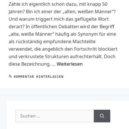
Zähle ich eigentlich schon dazu, mit knapp 50
Jahren? Bin ich einer der „alten, weißen Männer“?
Und warum triggert mich das geflügelte Wort
derart? In öffentlichen Debatten wird der Begriff
„alte, weiße Männer“ häufig als Synonym für eine
als rückständig empfundene Machtelite
verwendet, die angeblich den Fortschritt blockiert
und verkrustete Strukturen aufrechterhält. Doch
diese Bezeichnung, …
Weiterlesen
KOMMENTAR HINTERLASSEN
Suchen
nach: