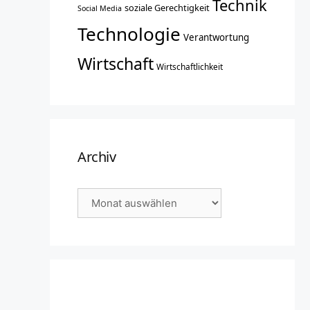
Technik
soziale Gerechtigkeit
Social Media
Technologie
Verantwortung
Wirtschaft
Wirtschaftlichkeit
Archiv
Archiv