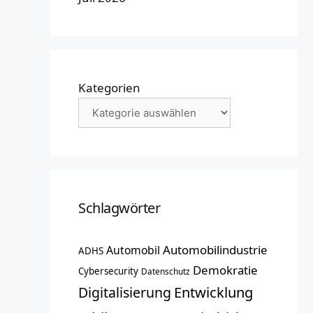
Kategorien
Schlagwörter
Automobilindustrie
Automobil
ADHS
Demokratie
Cybersecurity
Datenschutz
Entwicklung
Digitalisierung