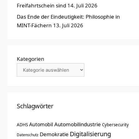
Freifahrtschein sind
14. Juli 2026
Das Ende der Eindeutigkeit: Philosophie in
MINT-Fächern
13. Juli 2026
Kategorien
Schlagwörter
Automobilindustrie
Automobil
ADHS
Cybersecurity
Digitalisierung
Demokratie
Datenschutz