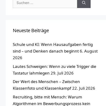
Suchen
nach:
Neueste Beiträge
Schule und KI: Wenn Hausaufgaben fertig
sind – und Denken danach beginnt
6. August
2026
Lautes Schweigen: Wenn zu viele Trigger die
Tastatur lahmlegen
29. Juli 2026
Der Wert des Menschen – Zwischen
Klassenfoto und Klassenkampf
22. Juli 2026
Recruiting, bitte mit Mensch: Warum
Algorithmen im Bewerbungsprozess kein