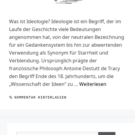
Was ist Ideologie? Ideologie ist ein Begriff, der im
Laufe der Geschichte viele Bedeutungen
angenommen hat, von der neutralen Bezeichnung
für ein Gedankensystem bis hin zur abwertenden
Verwendung als Synonym für Starrheit und
Verblendung. Ursprünglich prägte der
französische Philosoph Antoine Destutt de Tracy
den Begriff Ende des 18. Jahrhunderts, um die
„Wissenschaft der Ideen“ zu …
Weiterlesen
KOMMENTAR HINTERLASSEN