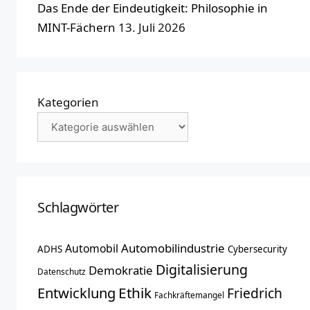
Das Ende der Eindeutigkeit: Philosophie in
MINT-Fächern
13. Juli 2026
Kategorien
Schlagwörter
Automobilindustrie
Automobil
ADHS
Cybersecurity
Digitalisierung
Demokratie
Datenschutz
Entwicklung
Ethik
Friedrich
Fachkräftemangel