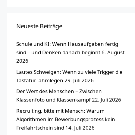
Neueste Beiträge
Schule und KI: Wenn Hausaufgaben fertig
sind – und Denken danach beginnt
6. August
2026
Lautes Schweigen: Wenn zu viele Trigger die
Tastatur lahmlegen
29. Juli 2026
Der Wert des Menschen – Zwischen
Klassenfoto und Klassenkampf
22. Juli 2026
Recruiting, bitte mit Mensch: Warum
Algorithmen im Bewerbungsprozess kein
Freifahrtschein sind
14. Juli 2026