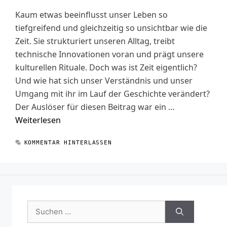
Kaum etwas beeinflusst unser Leben so
tiefgreifend und gleichzeitig so unsichtbar wie die
Zeit. Sie strukturiert unseren Alltag, treibt
technische Innovationen voran und prägt unsere
kulturellen Rituale. Doch was ist Zeit eigentlich?
Und wie hat sich unser Verständnis und unser
Umgang mit ihr im Lauf der Geschichte verändert?
Der Auslöser für diesen Beitrag war ein …
Weiterlesen
KOMMENTAR HINTERLASSEN
Suchen
nach: