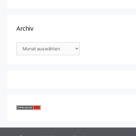
Archiv
Archiv