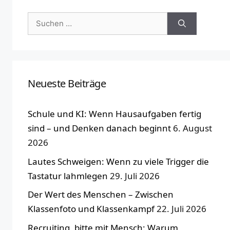
Suchen
nach:
Neueste Beiträge
Schule und KI: Wenn Hausaufgaben fertig
sind – und Denken danach beginnt
6. August
2026
Lautes Schweigen: Wenn zu viele Trigger die
Tastatur lahmlegen
29. Juli 2026
Der Wert des Menschen – Zwischen
Klassenfoto und Klassenkampf
22. Juli 2026
Recruiting, bitte mit Mensch: Warum