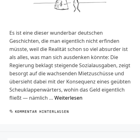
Es ist eine dieser wunderbar deutschen
Geschichten, die man eigentlich nicht erfinden
müsste, weil die Realität schon so viel absurder ist
als alles, was man sich ausdenken könnte: Die
Regierung beklagt steigende Sozialausgaben, zeigt
besorgt auf die wachsenden Mietzuschüsse und
übersieht dabei mit der Konsequenz eines geübten
Scheuklappenwärters, wohin das Geld eigentlich
fließt — nämlich …
Weiterlesen
KOMMENTAR HINTERLASSEN