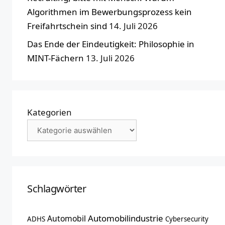
Algorithmen im Bewerbungsprozess kein
Freifahrtschein sind
14. Juli 2026
Das Ende der Eindeutigkeit: Philosophie in
MINT-Fächern
13. Juli 2026
Kategorien
Schlagwörter
Automobilindustrie
Automobil
ADHS
Cybersecurity