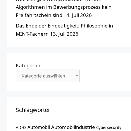
Algorithmen im Bewerbungsprozess kein
Freifahrtschein sind
14. Juli 2026
Das Ende der Eindeutigkeit: Philosophie in
MINT-Fächern
13. Juli 2026
Kategorien
Schlagwörter
Automobilindustrie
Automobil
ADHS
Cybersecurity