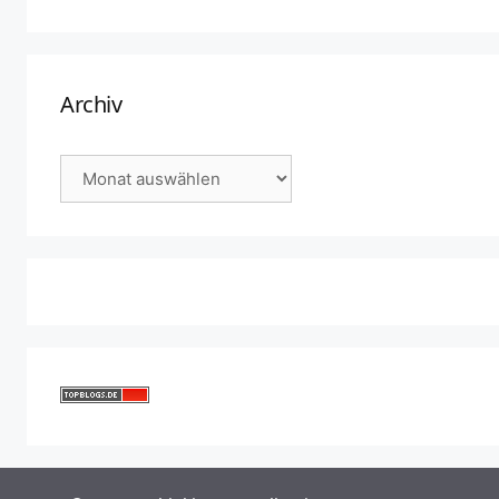
Archiv
Archiv