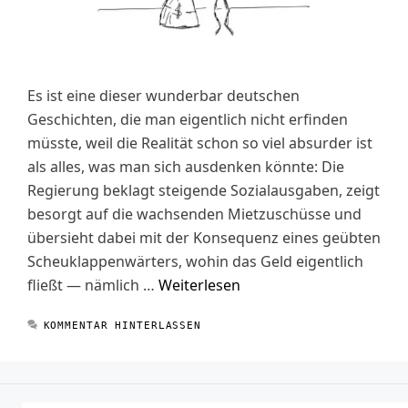
Es ist eine dieser wunderbar deutschen
Geschichten, die man eigentlich nicht erfinden
müsste, weil die Realität schon so viel absurder ist
als alles, was man sich ausdenken könnte: Die
Regierung beklagt steigende Sozialausgaben, zeigt
besorgt auf die wachsenden Mietzuschüsse und
übersieht dabei mit der Konsequenz eines geübten
Scheuklappenwärters, wohin das Geld eigentlich
fließt — nämlich …
Weiterlesen
KOMMENTAR HINTERLASSEN