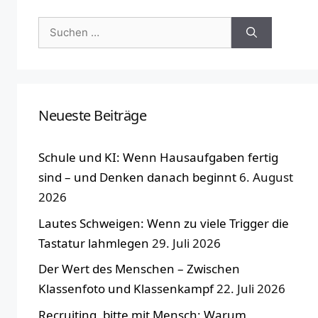
Suchen
nach:
Neueste Beiträge
Schule und KI: Wenn Hausaufgaben fertig
sind – und Denken danach beginnt
6. August
2026
Lautes Schweigen: Wenn zu viele Trigger die
Tastatur lahmlegen
29. Juli 2026
Der Wert des Menschen – Zwischen
Klassenfoto und Klassenkampf
22. Juli 2026
Recruiting, bitte mit Mensch: Warum