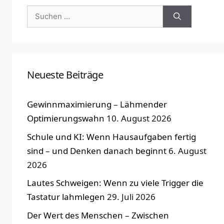
Suchen
nach:
Neueste Beiträge
Gewinnmaximierung – Lähmender
Optimierungswahn
10. August 2026
Schule und KI: Wenn Hausaufgaben fertig
sind – und Denken danach beginnt
6. August
2026
Lautes Schweigen: Wenn zu viele Trigger die
Tastatur lahmlegen
29. Juli 2026
Der Wert des Menschen – Zwischen