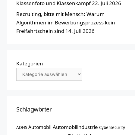
Klassenfoto und Klassenkampf
22. Juli 2026
Recruiting, bitte mit Mensch: Warum
Algorithmen im Bewerbungsprozess kein
Freifahrtschein sind
14. Juli 2026
Kategorien
Schlagwörter
Automobilindustrie
Automobil
ADHS
Cybersecurity