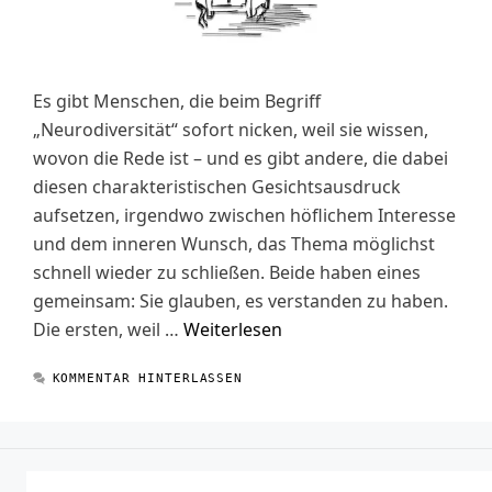
Es gibt Menschen, die beim Begriff
„Neurodiversität“ sofort nicken, weil sie wissen,
wovon die Rede ist – und es gibt andere, die dabei
diesen charakteristischen Gesichtsausdruck
aufsetzen, irgendwo zwischen höflichem Interesse
und dem inneren Wunsch, das Thema möglichst
schnell wieder zu schließen. Beide haben eines
gemeinsam: Sie glauben, es verstanden zu haben.
Die ersten, weil …
Weiterlesen
KOMMENTAR HINTERLASSEN