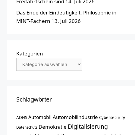
Freifahrtschein sind
14. Juli 2026
Das Ende der Eindeutigkeit: Philosophie in
MINT-Fächern
13. Juli 2026
Kategorien
Schlagwörter
Automobilindustrie
Automobil
ADHS
Cybersecurity
Digitalisierung
Demokratie
Datenschutz