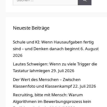
nach:
Neueste Beiträge
Schule und KI: Wenn Hausaufgaben fertig
sind – und Denken danach beginnt
6. August
2026
Lautes Schweigen: Wenn zu viele Trigger die
Tastatur lahmlegen
29. Juli 2026
Der Wert des Menschen – Zwischen
Klassenfoto und Klassenkampf
22. Juli 2026
Recruiting, bitte mit Mensch: Warum
Algorithmen im Bewerbungsprozess kein