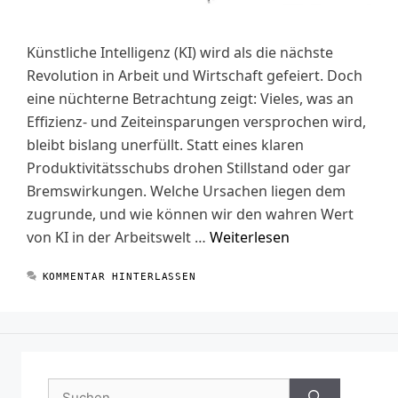
Künstliche Intelligenz (KI) wird als die nächste
Revolution in Arbeit und Wirtschaft gefeiert. Doch
eine nüchterne Betrachtung zeigt: Vieles, was an
Effizienz- und Zeiteinsparungen versprochen wird,
bleibt bislang unerfüllt. Statt eines klaren
Produktivitätsschubs drohen Stillstand oder gar
Bremswirkungen. Welche Ursachen liegen dem
zugrunde, und wie können wir den wahren Wert
von KI in der Arbeitswelt …
Weiterlesen
KOMMENTAR HINTERLASSEN
Suchen