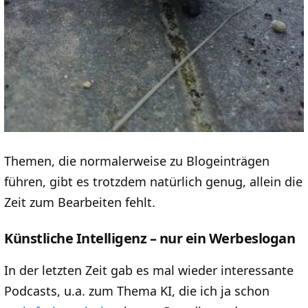
Themen, die normalerweise zu Blogeinträgen
führen, gibt es trotzdem natürlich genug, allein die
Zeit zum Bearbeiten fehlt.
Künstliche Intelligenz – nur ein Werbeslogan
In der letzten Zeit gab es mal wieder interessante
Podcasts, u.a. zum Thema KI, die ich ja schon