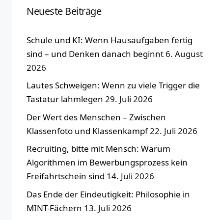
Neueste Beiträge
Schule und KI: Wenn Hausaufgaben fertig
sind – und Denken danach beginnt
6. August
2026
Lautes Schweigen: Wenn zu viele Trigger die
Tastatur lahmlegen
29. Juli 2026
Der Wert des Menschen – Zwischen
Klassenfoto und Klassenkampf
22. Juli 2026
Recruiting, bitte mit Mensch: Warum
Algorithmen im Bewerbungsprozess kein
Freifahrtschein sind
14. Juli 2026
Das Ende der Eindeutigkeit: Philosophie in
MINT-Fächern
13. Juli 2026