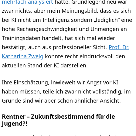
mehrfach analysiert
hatte. Grundlegend neu war
zwar nichts, aber mein Meinungsbild, dass es sich
bei KI nicht um Intelligenz sondern „lediglich“ eine
hohe Rechengeschwindigkeit und Unmengen an
Trainingsdaten handelt, hat sich mal wieder
bestätigt, auch aus professioneller Sicht.
Prof. Dr.
Katharina Zweig
konnte recht eindrucksvoll den
aktuellen Stand der KI darstellen.
Ihre Einschätzung, inwieweit wir Angst vor KI
haben müssen, teile ich zwar nicht vollständig, im
Grunde sind wir aber schon ähnlicher Ansicht.
Rentner – Zukunftsbestimmend für die
Jugend?!