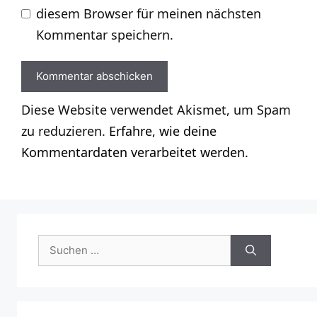
diesem Browser für meinen nächsten
Kommentar speichern.
Diese Website verwendet Akismet, um Spam
zu reduzieren.
Erfahre, wie deine
Kommentardaten verarbeitet werden.
Suchen
nach: