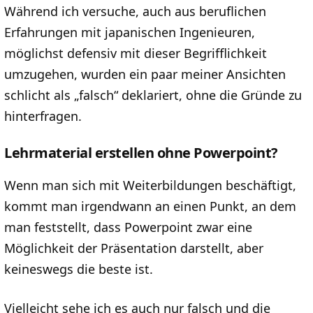
Während ich versuche, auch aus beruflichen
Erfahrungen mit japanischen Ingenieuren,
möglichst defensiv mit dieser Begrifflichkeit
umzugehen, wurden ein paar meiner Ansichten
schlicht als „falsch“ deklariert, ohne die Gründe zu
hinterfragen.
Lehrmaterial erstellen ohne Powerpoint?
Wenn man sich mit Weiterbildungen beschäftigt,
kommt man irgendwann an einen Punkt, an dem
man feststellt, dass Powerpoint zwar eine
Möglichkeit der Präsentation darstellt, aber
keineswegs die beste ist.
Vielleicht sehe ich es auch nur falsch und die