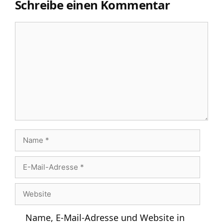
Schreibe einen Kommentar
Kommentar
Name
E-
Mail-
Website
Adresse
Name, E-Mail-Adresse und Website in