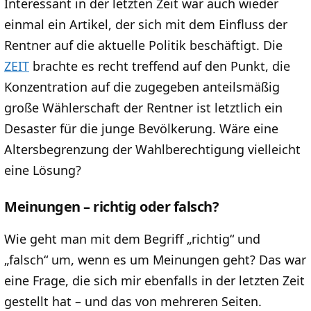
Interessant in der letzten Zeit war auch wieder
einmal ein Artikel, der sich mit dem Einfluss der
Rentner auf die aktuelle Politik beschäftigt. Die
ZEIT
brachte es recht treffend auf den Punkt, die
Konzentration auf die zugegeben anteilsmäßig
große Wählerschaft der Rentner ist letztlich ein
Desaster für die junge Bevölkerung. Wäre eine
Altersbegrenzung der Wahlberechtigung vielleicht
eine Lösung?
Meinungen – richtig oder falsch?
Wie geht man mit dem Begriff „richtig“ und
„falsch“ um, wenn es um Meinungen geht? Das war
eine Frage, die sich mir ebenfalls in der letzten Zeit
gestellt hat – und das von mehreren Seiten.