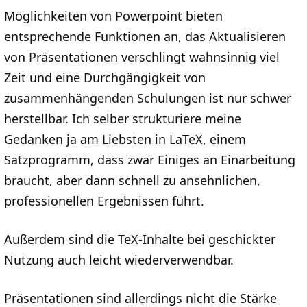
Möglichkeiten von Powerpoint bieten
entsprechende Funktionen an, das Aktualisieren
von Präsentationen verschlingt wahnsinnig viel
Zeit und eine Durchgängigkeit von
zusammenhängenden Schulungen ist nur schwer
herstellbar. Ich selber strukturiere meine
Gedanken ja am Liebsten in LaTeX, einem
Satzprogramm, dass zwar Einiges an Einarbeitung
braucht, aber dann schnell zu ansehnlichen,
professionellen Ergebnissen führt.
Außerdem sind die TeX-Inhalte bei geschickter
Nutzung auch leicht wiederverwendbar.
Präsentationen sind allerdings nicht die Stärke