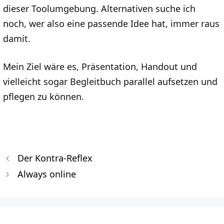
dieser Toolumgebung. Alternativen suche ich
noch, wer also eine passende Idee hat, immer raus
damit.
Mein Ziel wäre es, Präsentation, Handout und
vielleicht sogar Begleitbuch parallel aufsetzen und
pflegen zu können.
Der Kontra-Reflex
Always online