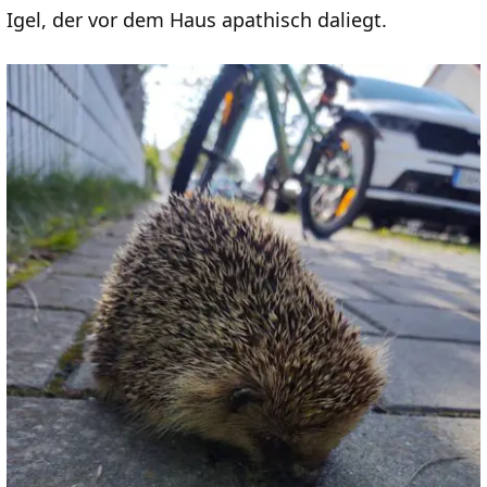
Igel, der vor dem Haus apathisch daliegt.