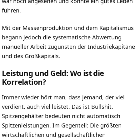
war hoch angesehen und konnte ein gutes Leben
führen.
Mit der Massenproduktion und dem Kapitalismus
begann jedoch die systematische Abwertung
manueller Arbeit zugunsten der Industriekapitäne
und des Großkapitals.
Leistung und Geld: Wo ist die
Korrelation?
Immer wieder hört man, dass jemand, der viel
verdient, auch viel leistet. Das ist Bullshit.
Spitzengehälter bedeuten nicht automatisch
Spitzenleistungen. Im Gegenteil: Die größten
wirtschaftlichen und gesellschaftlichen