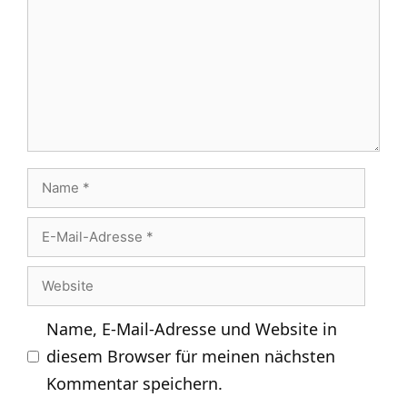
Name
E-
Mail-
Website
Adresse
Name, E-Mail-Adresse und Website in
diesem Browser für meinen nächsten
Kommentar speichern.