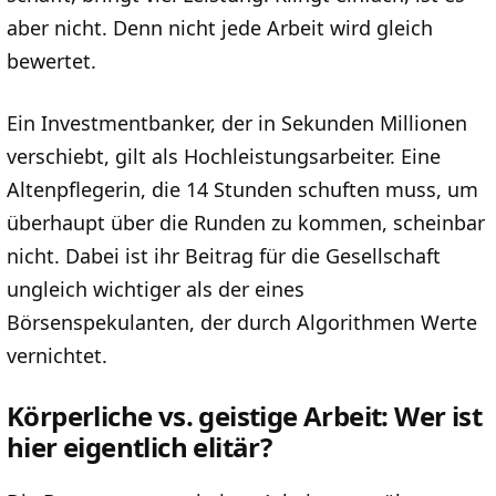
aber nicht. Denn nicht jede Arbeit wird gleich
bewertet.
Ein Investmentbanker, der in Sekunden Millionen
verschiebt, gilt als Hochleistungsarbeiter. Eine
Altenpflegerin, die 14 Stunden schuften muss, um
überhaupt über die Runden zu kommen, scheinbar
nicht. Dabei ist ihr Beitrag für die Gesellschaft
ungleich wichtiger als der eines
Börsenspekulanten, der durch Algorithmen Werte
vernichtet.
Körperliche vs. geistige Arbeit: Wer ist
hier eigentlich elitär?