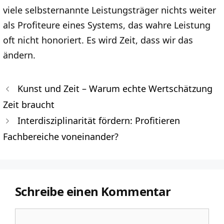
viele selbsternannte Leistungsträger nichts weiter
als Profiteure eines Systems, das wahre Leistung
oft nicht honoriert. Es wird Zeit, dass wir das
ändern.
Kunst und Zeit – Warum echte Wertschätzung
Zeit braucht
Interdisziplinarität fördern: Profitieren
Fachbereiche voneinander?
Schreibe einen Kommentar
Kommentar