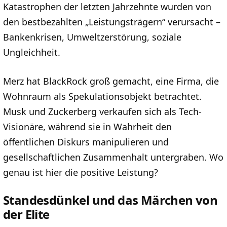
Katastrophen der letzten Jahrzehnte wurden von
den bestbezahlten „Leistungsträgern“ verursacht –
Bankenkrisen, Umweltzerstörung, soziale
Ungleichheit.
Merz hat BlackRock groß gemacht, eine Firma, die
Wohnraum als Spekulationsobjekt betrachtet.
Musk und Zuckerberg verkaufen sich als Tech-
Visionäre, während sie in Wahrheit den
öffentlichen Diskurs manipulieren und
gesellschaftlichen Zusammenhalt untergraben. Wo
genau ist hier die positive Leistung?
Standesdünkel und das Märchen von
der Elite