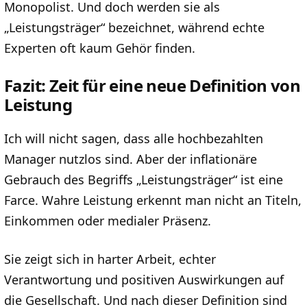
Monopolist. Und doch werden sie als
„Leistungsträger“ bezeichnet, während echte
Experten oft kaum Gehör finden.
Fazit: Zeit für eine neue Definition von
Leistung
Ich will nicht sagen, dass alle hochbezahlten
Manager nutzlos sind. Aber der inflationäre
Gebrauch des Begriffs „Leistungsträger“ ist eine
Farce. Wahre Leistung erkennt man nicht an Titeln,
Einkommen oder medialer Präsenz.
Sie zeigt sich in harter Arbeit, echter
Verantwortung und positiven Auswirkungen auf
die Gesellschaft. Und nach dieser Definition sind