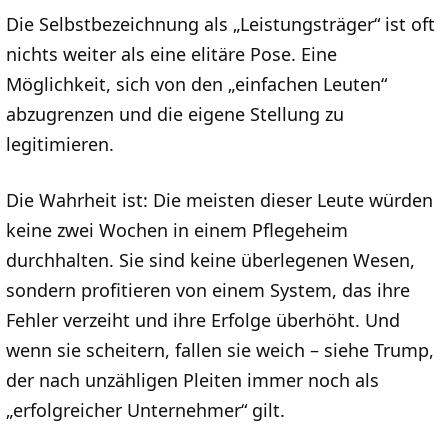
Die Selbstbezeichnung als „Leistungsträger“ ist oft
nichts weiter als eine elitäre Pose. Eine
Möglichkeit, sich von den „einfachen Leuten“
abzugrenzen und die eigene Stellung zu
legitimieren.
Die Wahrheit ist: Die meisten dieser Leute würden
keine zwei Wochen in einem Pflegeheim
durchhalten. Sie sind keine überlegenen Wesen,
sondern profitieren von einem System, das ihre
Fehler verzeiht und ihre Erfolge überhöht. Und
wenn sie scheitern, fallen sie weich – siehe Trump,
der nach unzähligen Pleiten immer noch als
„erfolgreicher Unternehmer“ gilt.