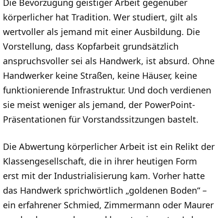
Die Bevorzugung geistiger Arbeit gegenüber
körperlicher hat Tradition. Wer studiert, gilt als
wertvoller als jemand mit einer Ausbildung. Die
Vorstellung, dass Kopfarbeit grundsätzlich
anspruchsvoller sei als Handwerk, ist absurd. Ohne
Handwerker keine Straßen, keine Häuser, keine
funktionierende Infrastruktur. Und doch verdienen
sie meist weniger als jemand, der PowerPoint-
Präsentationen für Vorstandssitzungen bastelt.
Die Abwertung körperlicher Arbeit ist ein Relikt der
Klassengesellschaft, die in ihrer heutigen Form
erst mit der Industrialisierung kam. Vorher hatte
das Handwerk sprichwörtlich „goldenen Boden“ –
ein erfahrener Schmied, Zimmermann oder Maurer