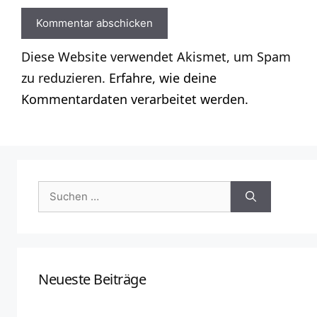
Diese Website verwendet Akismet, um Spam
zu reduzieren.
Erfahre, wie deine
Kommentardaten verarbeitet werden.
Suchen
nach:
Neueste Beiträge