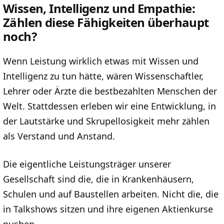
Wissen, Intelligenz und Empathie:
Zählen diese Fähigkeiten überhaupt
noch?
Wenn Leistung wirklich etwas mit Wissen und
Intelligenz zu tun hätte, wären Wissenschaftler,
Lehrer oder Ärzte die bestbezahlten Menschen der
Welt. Stattdessen erleben wir eine Entwicklung, in
der Lautstärke und Skrupellosigkeit mehr zählen
als Verstand und Anstand.
Die eigentliche Leistungsträger unserer
Gesellschaft sind die, die in Krankenhäusern,
Schulen und auf Baustellen arbeiten. Nicht die, die
in Talkshows sitzen und ihre eigenen Aktienkurse
pushen.