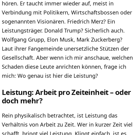
hören. Er taucht immer wieder auf, meist in
Verbindung mit Politikern, Wirtschaftsbossen oder
sogenannten Visionären. Friedrich Merz? Ein
Leistungsträger. Donald Trump? Sicherlich auch.
Wolfgang Grupp, Elon Musk, Mark Zuckerberg?
Laut ihrer Fangemeinde unersetzliche Stützen der
Gesellschaft. Aber wenn ich mir anschaue, welchen
Schaden diese Leute anrichten können, frage ich
mich: Wo genau ist hier die Leistung?
Leistung: Arbeit pro Zeiteinheit – oder
doch mehr?
Rein physikalisch betrachtet, ist Leistung das
Verhältnis von Arbeit zu Zeit. Wer in kurzer Zeit viel
schafft, bringt viel Leistung. Klingt einfach, ist es