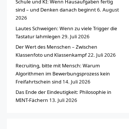
Schule und KI: Wenn Hausaufgaben fertig
sind – und Denken danach beginnt
6. August
2026
Lautes Schweigen: Wenn zu viele Trigger die
Tastatur lahmlegen
29. Juli 2026
Der Wert des Menschen – Zwischen
Klassenfoto und Klassenkampf
22. Juli 2026
Recruiting, bitte mit Mensch: Warum
Algorithmen im Bewerbungsprozess kein
Freifahrtschein sind
14. Juli 2026
Das Ende der Eindeutigkeit: Philosophie in
MINT-Fächern
13. Juli 2026