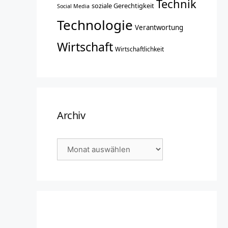
Technik
soziale Gerechtigkeit
Social Media
Technologie
Verantwortung
Wirtschaft
Wirtschaftlichkeit
Archiv
Archiv