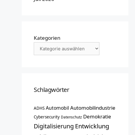
Kategorien
Schlagwörter
Automobilindustrie
Automobil
ADHS
Demokratie
Cybersecurity
Datenschutz
Entwicklung
Digitalisierung