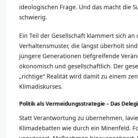
ideologischen Frage. Und das macht die 
schwierig.
Ein Teil der Gesellschaft klammert sich an
Verhaltensmuster, die längst überholt sind
jüngere Generationen tiefgreifende Verän
ökonomisch und gesellschaftlich. Der gesel
„richtige“ Realität wird damit zu einem ze
Klimadiskurses.
Politik als Vermeidungsstrategie – Das Dele
Statt Verantwortung zu übernehmen, laviert
Klimadebatten wie durch ein Minenfeld. 