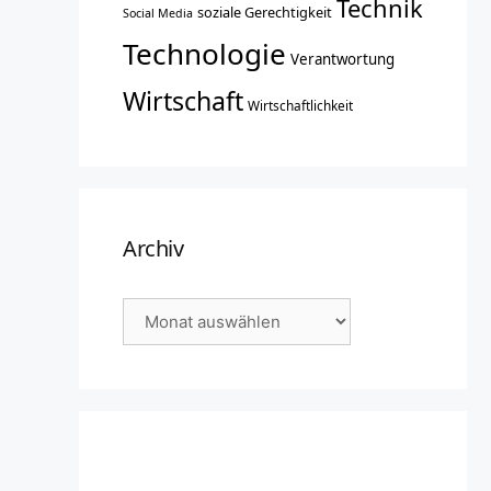
Technik
soziale Gerechtigkeit
Social Media
Technologie
Verantwortung
Wirtschaft
Wirtschaftlichkeit
Archiv
Archiv