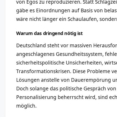
von Egos zu reproduzieren. Statt Schlagze
gäbe es Einordnungen auf Basis von belas
wäre nicht länger ein Schaulaufen, sondern
Warum das dringend nötig ist
Deutschland steht vor massiven Herausfo
angeschlagenes Gesundheitssystem, fehle
sicherheitspolitische Unsicherheiten, wirts
Transformationskrisen. Diese Probleme ve
Lösungen anstelle von Dauerempörung un
Doch solange das politische Gespräch vo
Personalisierung beherrscht wird, sind ech
möglich.