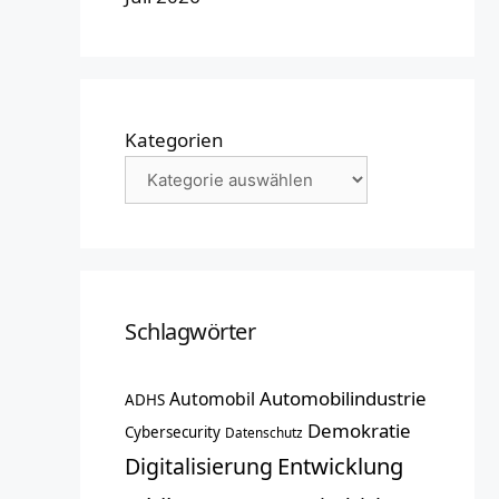
Kategorien
Schlagwörter
Automobilindustrie
Automobil
ADHS
Demokratie
Cybersecurity
Datenschutz
Entwicklung
Digitalisierung