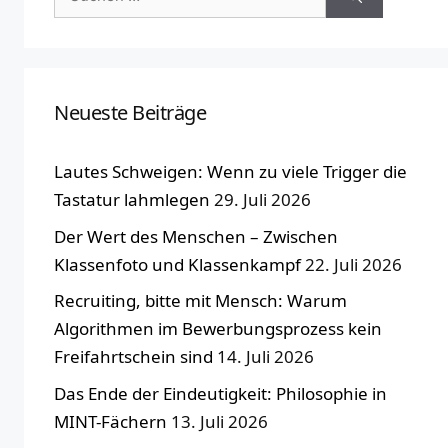
nach:
Neueste Beiträge
Lautes Schweigen: Wenn zu viele Trigger die
Tastatur lahmlegen
29. Juli 2026
Der Wert des Menschen – Zwischen
Klassenfoto und Klassenkampf
22. Juli 2026
Recruiting, bitte mit Mensch: Warum
Algorithmen im Bewerbungsprozess kein
Freifahrtschein sind
14. Juli 2026
Das Ende der Eindeutigkeit: Philosophie in
MINT-Fächern
13. Juli 2026