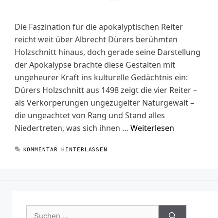
Die Faszination für die apokalyptischen Reiter
reicht weit über Albrecht Dürers berühmten
Holzschnitt hinaus, doch gerade seine Darstellung
der Apokalypse brachte diese Gestalten mit
ungeheurer Kraft ins kulturelle Gedächtnis ein:
Dürers Holzschnitt aus 1498 zeigt die vier Reiter –
als Verkörperungen ungezügelter Naturgewalt –
die ungeachtet von Rang und Stand alles
Niedertreten, was sich ihnen …
Weiterlesen
KOMMENTAR HINTERLASSEN
Suchen