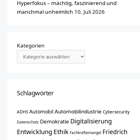
Hyperfokus – mächtig, faszinierend und
manchmal unheimlich
10. Juli 2026
Kategorien
Schlagwörter
Automobilindustrie
Automobil
ADHS
Cybersecurity
Digitalisierung
Demokratie
Datenschutz
Entwicklung
Ethik
Friedrich
Fachkräftemangel