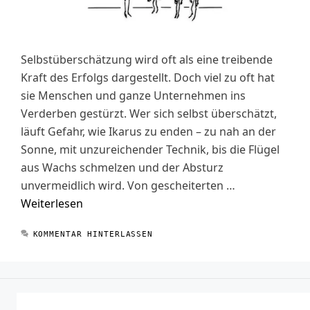
Selbstüberschätzung wird oft als eine treibende
Kraft des Erfolgs dargestellt. Doch viel zu oft hat
sie Menschen und ganze Unternehmen ins
Verderben gestürzt. Wer sich selbst überschätzt,
läuft Gefahr, wie Ikarus zu enden – zu nah an der
Sonne, mit unzureichender Technik, bis die Flügel
aus Wachs schmelzen und der Absturz
unvermeidlich wird. Von gescheiterten …
Weiterlesen
KOMMENTAR HINTERLASSEN