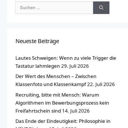
Suchen
nach:
Neueste Beiträge
Lautes Schweigen: Wenn zu viele Trigger die
Tastatur lahmlegen
29. Juli 2026
Der Wert des Menschen – Zwischen
Klassenfoto und Klassenkampf
22. Juli 2026
Recruiting, bitte mit Mensch: Warum
Algorithmen im Bewerbungsprozess kein
Freifahrtschein sind
14. Juli 2026
Das Ende der Eindeutigkeit: Philosophie in