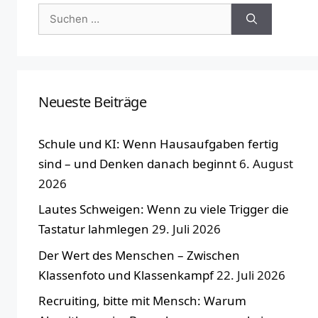
Suchen
nach:
Neueste Beiträge
Schule und KI: Wenn Hausaufgaben fertig
sind – und Denken danach beginnt
6. August
2026
Lautes Schweigen: Wenn zu viele Trigger die
Tastatur lahmlegen
29. Juli 2026
Der Wert des Menschen – Zwischen
Klassenfoto und Klassenkampf
22. Juli 2026
Recruiting, bitte mit Mensch: Warum