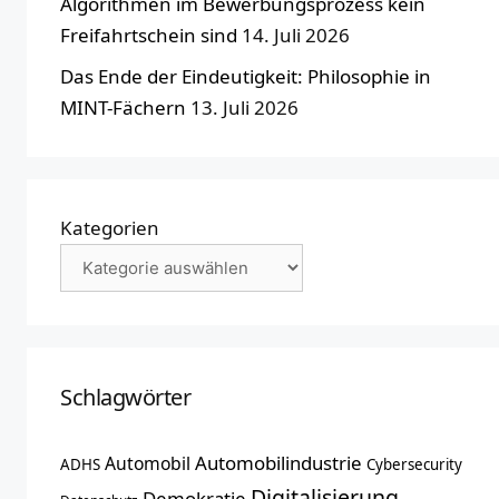
Algorithmen im Bewerbungsprozess kein
Freifahrtschein sind
14. Juli 2026
Das Ende der Eindeutigkeit: Philosophie in
MINT-Fächern
13. Juli 2026
Kategorien
Schlagwörter
Automobilindustrie
Automobil
ADHS
Cybersecurity
Digitalisierung
Demokratie