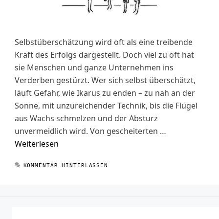
Selbstüberschätzung wird oft als eine treibende
Kraft des Erfolgs dargestellt. Doch viel zu oft hat
sie Menschen und ganze Unternehmen ins
Verderben gestürzt. Wer sich selbst überschätzt,
läuft Gefahr, wie Ikarus zu enden – zu nah an der
Sonne, mit unzureichender Technik, bis die Flügel
aus Wachs schmelzen und der Absturz
unvermeidlich wird. Von gescheiterten …
Weiterlesen
KOMMENTAR HINTERLASSEN