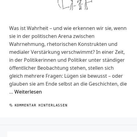
Was ist Wahrheit – und wie erkennen wir sie, wenn
sie in der politischen Arena zwischen
Wahrnehmung, rhetorischen Konstrukten und
medialer Verstärkung verschwimmt? In einer Zeit,
in der Politikerinnen und Politiker unter ständiger
öffentlicher Beobachtung stehen, stellen sich
gleich mehrere Fragen: Lügen sie bewusst – oder
glauben sie am Ende selbst an die Geschichten, die
…
Weiterlesen
KOMMENTAR HINTERLASSEN