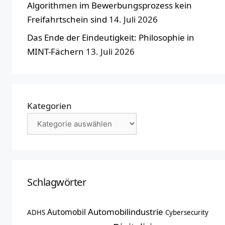
Algorithmen im Bewerbungsprozess kein
Freifahrtschein sind
14. Juli 2026
Das Ende der Eindeutigkeit: Philosophie in
MINT-Fächern
13. Juli 2026
Kategorien
Schlagwörter
Automobilindustrie
Automobil
ADHS
Cybersecurity