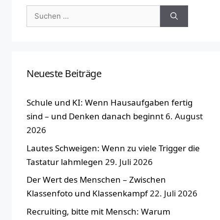
Suchen
nach:
Neueste Beiträge
Schule und KI: Wenn Hausaufgaben fertig
sind – und Denken danach beginnt
6. August
2026
Lautes Schweigen: Wenn zu viele Trigger die
Tastatur lahmlegen
29. Juli 2026
Der Wert des Menschen – Zwischen
Klassenfoto und Klassenkampf
22. Juli 2026
Recruiting, bitte mit Mensch: Warum