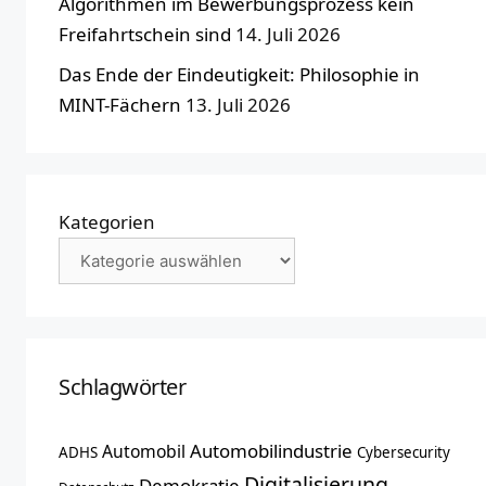
Algorithmen im Bewerbungsprozess kein
Freifahrtschein sind
14. Juli 2026
Das Ende der Eindeutigkeit: Philosophie in
MINT-Fächern
13. Juli 2026
Kategorien
Schlagwörter
Automobilindustrie
Automobil
ADHS
Cybersecurity
Digitalisierung
Demokratie