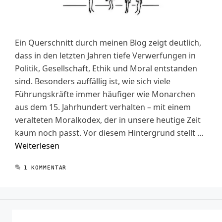
Ein Querschnitt durch meinen Blog zeigt deutlich,
dass in den letzten Jahren tiefe Verwerfungen in
Politik, Gesellschaft, Ethik und Moral entstanden
sind. Besonders auffällig ist, wie sich viele
Führungskräfte immer häufiger wie Monarchen
aus dem 15. Jahrhundert verhalten – mit einem
veralteten Moralkodex, der in unsere heutige Zeit
kaum noch passt. Vor diesem Hintergrund stellt …
Weiterlesen
1 KOMMENTAR