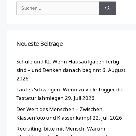
Suchen
nach:
Neueste Beiträge
Schule und KI: Wenn Hausaufgaben fertig
sind – und Denken danach beginnt
6. August
2026
Lautes Schweigen: Wenn zu viele Trigger die
Tastatur lahmlegen
29. Juli 2026
Der Wert des Menschen – Zwischen
Klassenfoto und Klassenkampf
22. Juli 2026
Recruiting, bitte mit Mensch: Warum