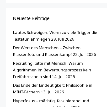
Neueste Beiträge
Lautes Schweigen: Wenn zu viele Trigger die
Tastatur lahmlegen
29. Juli 2026
Der Wert des Menschen – Zwischen
Klassenfoto und Klassenkampf
22. Juli 2026
Recruiting, bitte mit Mensch: Warum
Algorithmen im Bewerbungsprozess kein
Freifahrtschein sind
14. Juli 2026
Das Ende der Eindeutigkeit: Philosophie in
MINT-Fächern
13. Juli 2026
Hyperfokus – mächtig, faszinierend und