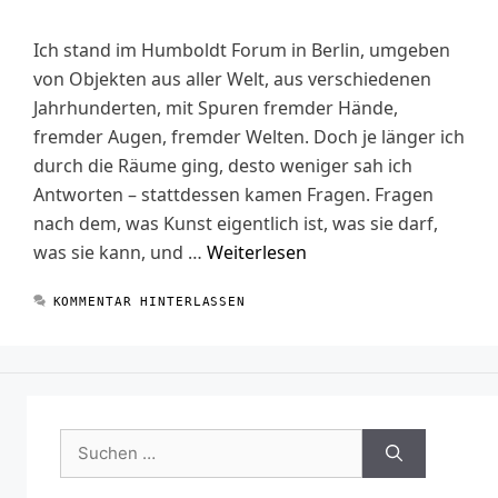
Ich stand im Humboldt Forum in Berlin, umgeben
von Objekten aus aller Welt, aus verschiedenen
Jahrhunderten, mit Spuren fremder Hände,
fremder Augen, fremder Welten. Doch je länger ich
durch die Räume ging, desto weniger sah ich
Antworten – stattdessen kamen Fragen. Fragen
nach dem, was Kunst eigentlich ist, was sie darf,
was sie kann, und …
Weiterlesen
KOMMENTAR HINTERLASSEN
Suchen
nach: