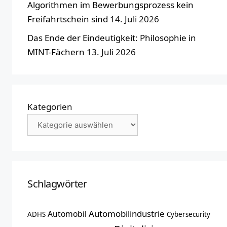
Algorithmen im Bewerbungsprozess kein
Freifahrtschein sind
14. Juli 2026
Das Ende der Eindeutigkeit: Philosophie in
MINT-Fächern
13. Juli 2026
Kategorien
Schlagwörter
Automobilindustrie
Automobil
ADHS
Cybersecurity