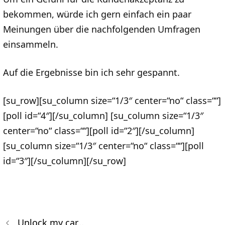
bekommen, würde ich gern einfach ein paar
Meinungen über die nachfolgenden Umfragen
einsammeln.
Auf die Ergebnisse bin ich sehr gespannt.
[su_row][su_column size=“1/3″ center=“no“ class=““]
[poll id=“4″][/su_column] [su_column size=“1/3″
center=“no“ class=““][poll id=“2″][/su_column]
[su_column size=“1/3″ center=“no“ class=““][poll
id=“3″][/su_column][/su_row]
Unlock my car…