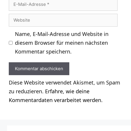
E-
Mail-
Website
Adresse
Name, E-Mail-Adresse und Website in
diesem Browser für meinen nächsten
Kommentar speichern.
Diese Website verwendet Akismet, um Spam
zu reduzieren.
Erfahre, wie deine
Kommentardaten verarbeitet werden.