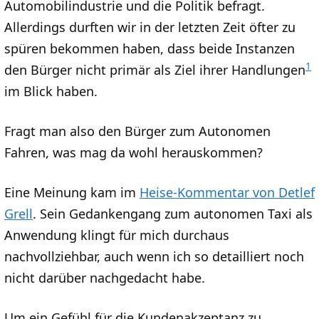
Automobilindustrie und die Politik befragt.
Allerdings durften wir in der letzten Zeit öfter zu
spüren bekommen haben, dass beide Instanzen
1
den Bürger nicht primär als Ziel ihrer Handlungen
im Blick haben.
Fragt man also den Bürger zum Autonomen
Fahren, was mag da wohl herauskommen?
Eine Meinung kam im
Heise-Kommentar von Detlef
Grell
. Sein Gedankengang zum autonomen Taxi als
Anwendung klingt für mich durchaus
nachvollziehbar, auch wenn ich so detailliert noch
nicht darüber nachgedacht habe.
Um ein Gefühl für die Kundenakzeptanz zu