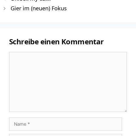
Gier im (neuen) Fokus
Schreibe einen Kommentar
Kommentar
Name