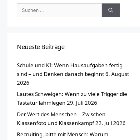
Suchen
nach:
Neueste Beiträge
Schule und KI: Wenn Hausaufgaben fertig
sind – und Denken danach beginnt
6. August
2026
Lautes Schweigen: Wenn zu viele Trigger die
Tastatur lahmlegen
29. Juli 2026
Der Wert des Menschen – Zwischen
Klassenfoto und Klassenkampf
22. Juli 2026
Recruiting, bitte mit Mensch: Warum