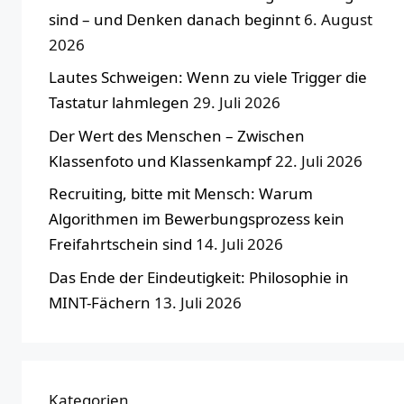
sind – und Denken danach beginnt
6. August
2026
Lautes Schweigen: Wenn zu viele Trigger die
Tastatur lahmlegen
29. Juli 2026
Der Wert des Menschen – Zwischen
Klassenfoto und Klassenkampf
22. Juli 2026
Recruiting, bitte mit Mensch: Warum
Algorithmen im Bewerbungsprozess kein
Freifahrtschein sind
14. Juli 2026
Das Ende der Eindeutigkeit: Philosophie in
MINT-Fächern
13. Juli 2026
Kategorien