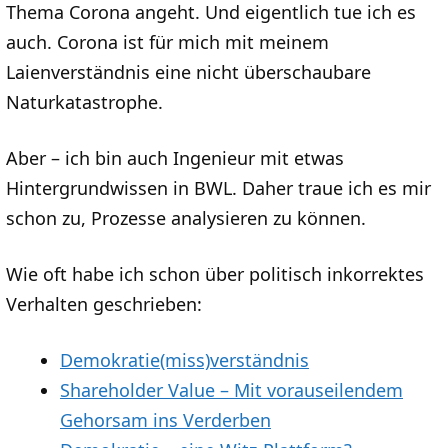
Thema Corona angeht. Und eigentlich tue ich es
auch. Corona ist für mich mit meinem
Laienverständnis eine nicht überschaubare
Naturkatastrophe.
Aber – ich bin auch Ingenieur mit etwas
Hintergrundwissen in BWL. Daher traue ich es mir
schon zu, Prozesse analysieren zu können.
Wie oft habe ich schon über politisch inkorrektes
Verhalten geschrieben:
Demokratie(miss)verständnis
Shareholder Value – Mit vorauseilendem
Gehorsam ins Verderben