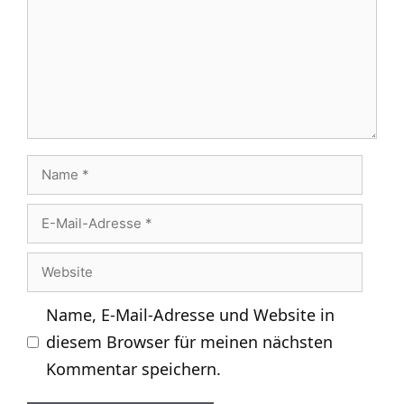
Name
E-
Mail-
Website
Adresse
Name, E-Mail-Adresse und Website in
diesem Browser für meinen nächsten
Kommentar speichern.