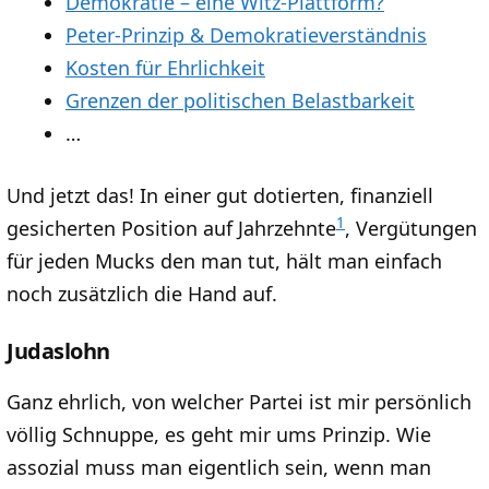
Demokratie – eine Witz-Plattform?
Peter-Prinzip & Demokratieverständnis
Kosten für Ehrlichkeit
Grenzen der politischen Belastbarkeit
…
Und jetzt das! In einer gut dotierten, finanziell
1
gesicherten Position auf Jahrzehnte
, Vergütungen
für jeden Mucks den man tut, hält man einfach
noch zusätzlich die Hand auf.
Judaslohn
Ganz ehrlich, von welcher Partei ist mir persönlich
völlig Schnuppe, es geht mir ums Prinzip. Wie
assozial muss man eigentlich sein, wenn man