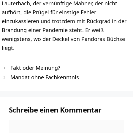
Lauterbach, der vernünftige Mahner, der nicht
aufhört, die Prügel für einstige Fehler
einzukassieren und trotzdem mit Rückgrad in der
Brandung einer Pandemie steht. Er weiß
wenigstens, wo der Deckel von Pandoras Büchse
liegt.
Fakt oder Meinung?
Mandat ohne Fachkenntnis
Schreibe einen Kommentar
Kommentar