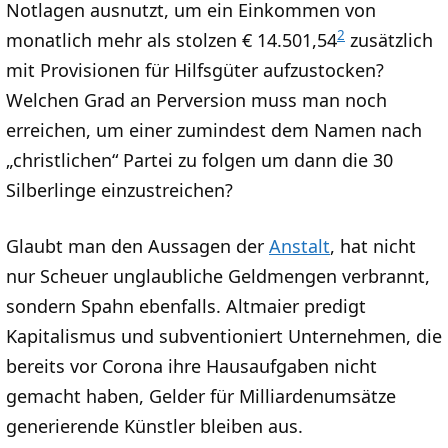
Notlagen ausnutzt, um ein Einkommen von
2
monatlich mehr als stolzen € 14.501,54
zusätzlich
mit Provisionen für Hilfsgüter aufzustocken?
Welchen Grad an Perversion muss man noch
erreichen, um einer zumindest dem Namen nach
„christlichen“ Partei zu folgen um dann die 30
Silberlinge einzustreichen?
Glaubt man den Aussagen der
Anstalt
, hat nicht
nur Scheuer unglaubliche Geldmengen verbrannt,
sondern Spahn ebenfalls. Altmaier predigt
Kapitalismus und subventioniert Unternehmen, die
bereits vor Corona ihre Hausaufgaben nicht
gemacht haben, Gelder für Milliardenumsätze
generierende Künstler bleiben aus.