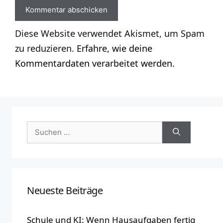
Diese Website verwendet Akismet, um Spam
zu reduzieren.
Erfahre, wie deine
Kommentardaten verarbeitet werden.
Suchen
nach:
Neueste Beiträge
Schule und KI: Wenn Hausaufgaben fertig