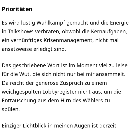
Prioritäten
Es wird lustig Wahlkampf gemacht und die Energie
in Talkshows verbraten, obwohl die Kernaufgaben,
ein vernünftiges Krisenmanagement, nicht mal
ansatzweise erledigt sind.
Das geschriebene Wort ist im Moment viel zu leise
für die Wut, die sich nicht nur bei mir ansammelt.
Da reicht der generöse Zuspruch zu einem
weichgespülten Lobbyregister nicht aus, um die
Enttäuschung aus dem Hirn des Wählers zu
spülen.
Einziger Lichtblick in meinen Augen ist derzeit