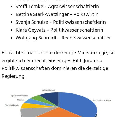
Steffi Lemke – Agrarwissenschaftlerin
Bettina Stark-Watzinger – Volkswirtin
Svenja Schulze – Politikwissenschaftlerin
Klara Geywitz – Politikwissenschaftlerin
Wolfgang Schmidt – Rechtswissenschaftler
Betrachtet man unsere derzeitige Ministerriege, so
ergibt sich ein recht einseitiges Bild. Jura und
Politikwissenschaften dominieren die derzeitige
Regierung.