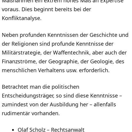
Maßnahmen ein extrem hohes Maß an Expertise
voraus. Dies beginnt bereits bei der
Konfliktanalyse.
Neben profunden Kenntnissen der Geschichte und
der Religionen sind profunde Kenntnisse der
Militärstrategie, der Waffentechnik, aber auch der
Finanzströme, der Geographie, der Geologie, des
menschlichen Verhaltens usw. erforderlich.
Betrachtet man die politischen
Entscheidungsträger, so sind diese Kenntnisse –
zumindest von der Ausbildung her – allenfalls
rudimentär vorhanden.
Olaf Scholz – Rechtsanwalt