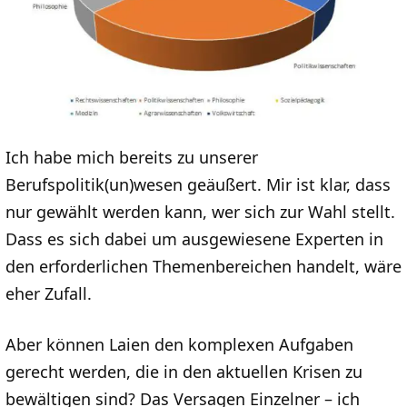
Ich habe mich bereits zu unserer
Berufspolitik(un)wesen geäußert. Mir ist klar, dass
nur gewählt werden kann, wer sich zur Wahl stellt.
Dass es sich dabei um ausgewiesene Experten in
den erforderlichen Themenbereichen handelt, wäre
eher Zufall.
Aber können Laien den komplexen Aufgaben
gerecht werden, die in den aktuellen Krisen zu
bewältigen sind? Das Versagen Einzelner – ich