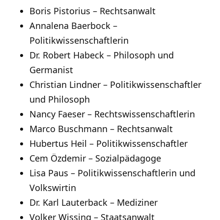
Boris Pistorius – Rechtsanwalt
Annalena Baerbock –
Politikwissenschaftlerin
Dr. Robert Habeck – Philosoph und
Germanist
Christian Lindner – Politikwissenschaftler
und Philosoph
Nancy Faeser – Rechtswissenschaftlerin
Marco Buschmann – Rechtsanwalt
Hubertus Heil – Politikwissenschaftler
Cem Özdemir – Sozialpädagoge
Lisa Paus – Politikwissenschaftlerin und
Volkswirtin
Dr. Karl Lauterback – Mediziner
Volker Wissing – Staatsanwalt