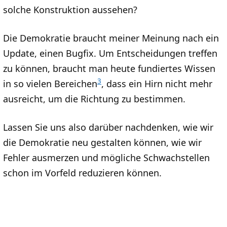
solche Konstruktion aussehen?
Die Demokratie braucht meiner Meinung nach ein
Update, einen Bugfix. Um Entscheidungen treffen
zu können, braucht man heute fundiertes Wissen
3
in so vielen Bereichen
, dass ein Hirn nicht mehr
ausreicht, um die Richtung zu bestimmen.
Lassen Sie uns also darüber nachdenken, wie wir
die Demokratie neu gestalten können, wie wir
Fehler ausmerzen und mögliche Schwachstellen
schon im Vorfeld reduzieren können.