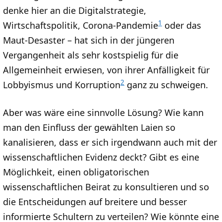
denke hier an die Digitalstrategie,
1
Wirtschaftspolitik, Corona-Pandemie
oder das
Maut-Desaster – hat sich in der jüngeren
Vergangenheit als sehr kostspielig für die
Allgemeinheit erwiesen, von ihrer Anfälligkeit für
2
Lobbyismus und Korruption
ganz zu schweigen.
Aber was wäre eine sinnvolle Lösung? Wie kann
man den Einfluss der gewählten Laien so
kanalisieren, dass er sich irgendwann auch mit der
wissenschaftlichen Evidenz deckt? Gibt es eine
Möglichkeit, einen obligatorischen
wissenschaftlichen Beirat zu konsultieren und so
die Entscheidungen auf breitere und besser
informierte Schultern zu verteilen? Wie könnte eine