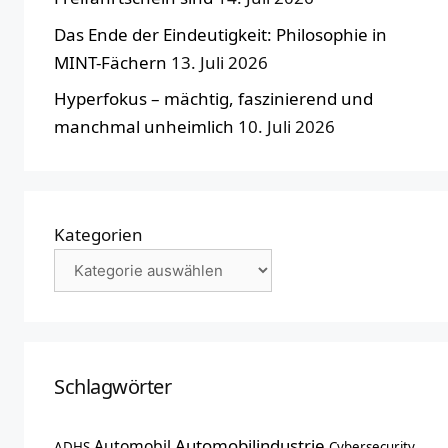
Das Ende der Eindeutigkeit: Philosophie in
MINT-Fächern
13. Juli 2026
Hyperfokus – mächtig, faszinierend und
manchmal unheimlich
10. Juli 2026
Kategorien
Schlagwörter
Automobilindustrie
Automobil
ADHS
Cybersecurity