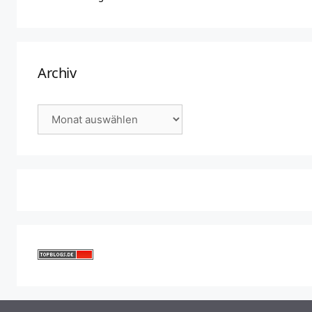
Archiv
Archiv