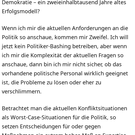
Demokratie – ein zweieinhalbtausend Jahre altes
Erfolgsmodell?
Wenn ich mir die aktuellen Anforderungen an die
Politik so anschaue, kommen mir Zweifel. Ich will
jetzt kein Politiker-Bashing betreiben, aber wenn
ich mir die Komplexität der aktuellen Fragen so
anschaue, dann bin ich mir nicht sicher, ob das
vorhandene politische Personal wirklich geeignet
ist, die Probleme zu lösen oder eher zu
verschlimmern.
Betrachtet man die aktuellen Konfliktsituationen
als Worst-Case-Situationen für die Politik, so
setzen Entscheidungen für oder gegen