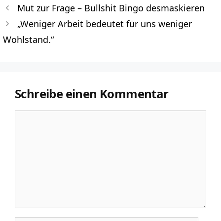
Mut zur Frage – Bullshit Bingo desmaskieren
„Weniger Arbeit bedeutet für uns weniger
Wohlstand.“
Schreibe einen Kommentar
Kommentar