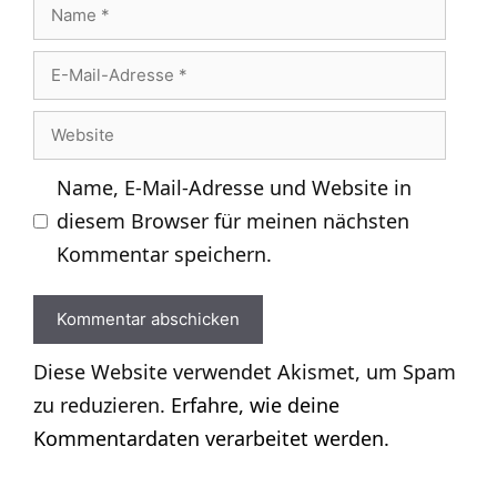
Name
E-
Mail-
Website
Adresse
Name, E-Mail-Adresse und Website in
diesem Browser für meinen nächsten
Kommentar speichern.
Diese Website verwendet Akismet, um Spam
zu reduzieren.
Erfahre, wie deine
Kommentardaten verarbeitet werden.