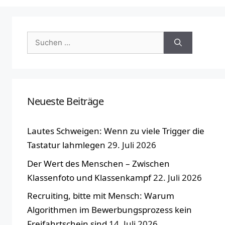
Suchen
nach:
Neueste Beiträge
Lautes Schweigen: Wenn zu viele Trigger die
Tastatur lahmlegen
29. Juli 2026
Der Wert des Menschen – Zwischen
Klassenfoto und Klassenkampf
22. Juli 2026
Recruiting, bitte mit Mensch: Warum
Algorithmen im Bewerbungsprozess kein
Freifahrtschein sind
14. Juli 2026