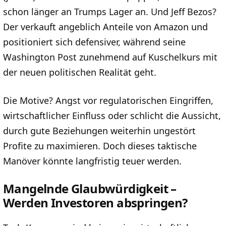
schon länger an Trumps Lager an. Und Jeff Bezos?
Der verkauft angeblich Anteile von Amazon und
positioniert sich defensiver, während seine
Washington Post zunehmend auf Kuschelkurs mit
der neuen politischen Realität geht.
Die Motive? Angst vor regulatorischen Eingriffen,
wirtschaftlicher Einfluss oder schlicht die Aussicht,
durch gute Beziehungen weiterhin ungestört
Profite zu maximieren. Doch dieses taktische
Manöver könnte langfristig teuer werden.
Mangelnde Glaubwürdigkeit –
Werden Investoren abspringen?