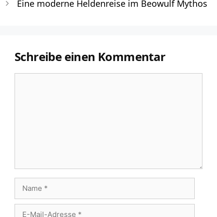
Eine moderne Heldenreise im Beowulf Mythos
Schreibe einen Kommentar
Kommentar
Name
E-