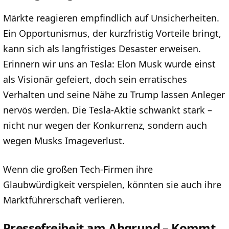
Märkte reagieren empfindlich auf Unsicherheiten.
Ein Opportunismus, der kurzfristig Vorteile bringt,
kann sich als langfristiges Desaster erweisen.
Erinnern wir uns an Tesla: Elon Musk wurde einst
als Visionär gefeiert, doch sein erratisches
Verhalten und seine Nähe zu Trump lassen Anleger
nervös werden. Die Tesla-Aktie schwankt stark –
nicht nur wegen der Konkurrenz, sondern auch
wegen Musks Imageverlust.
Wenn die großen Tech-Firmen ihre
Glaubwürdigkeit verspielen, könnten sie auch ihre
Marktführerschaft verlieren.
Pressefreiheit am Abgrund – Kommt