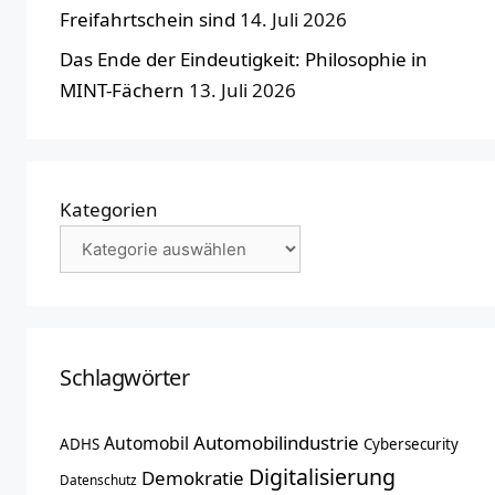
Freifahrtschein sind
14. Juli 2026
Das Ende der Eindeutigkeit: Philosophie in
MINT-Fächern
13. Juli 2026
Kategorien
Schlagwörter
Automobilindustrie
Automobil
ADHS
Cybersecurity
Digitalisierung
Demokratie
Datenschutz