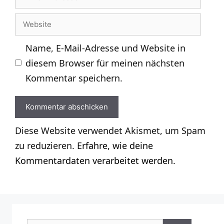
Mail-
Website
Adresse
Name, E-Mail-Adresse und Website in
diesem Browser für meinen nächsten
Kommentar speichern.
Diese Website verwendet Akismet, um Spam
zu reduzieren.
Erfahre, wie deine
Kommentardaten verarbeitet werden.