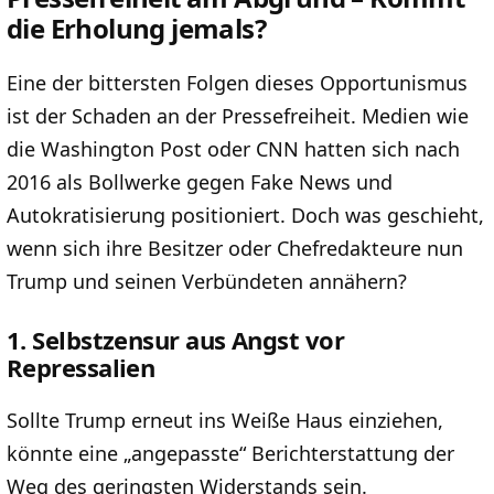
die Erholung jemals?
Eine der bittersten Folgen dieses Opportunismus
ist der Schaden an der Pressefreiheit. Medien wie
die Washington Post oder CNN hatten sich nach
2016 als Bollwerke gegen Fake News und
Autokratisierung positioniert. Doch was geschieht,
wenn sich ihre Besitzer oder Chefredakteure nun
Trump und seinen Verbündeten annähern?
1. Selbstzensur aus Angst vor
Repressalien
Sollte Trump erneut ins Weiße Haus einziehen,
könnte eine „angepasste“ Berichterstattung der
Weg des geringsten Widerstands sein.