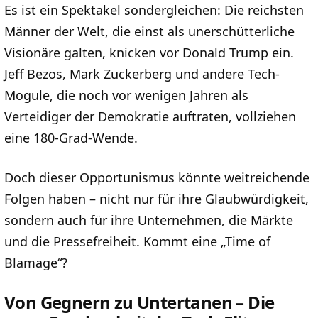
Es ist ein Spektakel sondergleichen: Die reichsten
Männer der Welt, die einst als unerschütterliche
Visionäre galten, knicken vor Donald Trump ein.
Jeff Bezos, Mark Zuckerberg und andere Tech-
Mogule, die noch vor wenigen Jahren als
Verteidiger der Demokratie auftraten, vollziehen
eine 180-Grad-Wende.
Doch dieser Opportunismus könnte weitreichende
Folgen haben – nicht nur für ihre Glaubwürdigkeit,
sondern auch für ihre Unternehmen, die Märkte
und die Pressefreiheit. Kommt eine „Time of
Blamage“?
Von Gegnern zu Untertanen – Die