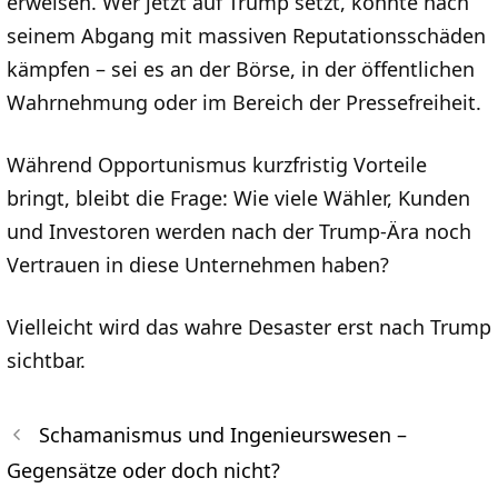
erweisen. Wer jetzt auf Trump setzt, könnte nach
seinem Abgang mit massiven Reputationsschäden
kämpfen – sei es an der Börse, in der öffentlichen
Wahrnehmung oder im Bereich der Pressefreiheit.
Während Opportunismus kurzfristig Vorteile
bringt, bleibt die Frage: Wie viele Wähler, Kunden
und Investoren werden nach der Trump-Ära noch
Vertrauen in diese Unternehmen haben?
Vielleicht wird das wahre Desaster erst nach Trump
sichtbar.
Schamanismus und Ingenieurswesen –
Gegensätze oder doch nicht?