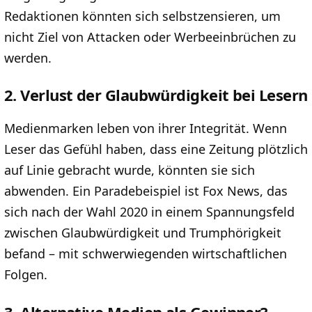
Redaktionen könnten sich selbstzensieren, um
nicht Ziel von Attacken oder Werbeeinbrüchen zu
werden.
2. Verlust der Glaubwürdigkeit bei Lesern
Medienmarken leben von ihrer Integrität. Wenn
Leser das Gefühl haben, dass eine Zeitung plötzlich
auf Linie gebracht wurde, könnten sie sich
abwenden. Ein Paradebeispiel ist Fox News, das
sich nach der Wahl 2020 in einem Spannungsfeld
zwischen Glaubwürdigkeit und Trumphörigkeit
befand – mit schwerwiegenden wirtschaftlichen
Folgen.
3. Alternative Medien als Gewinner?