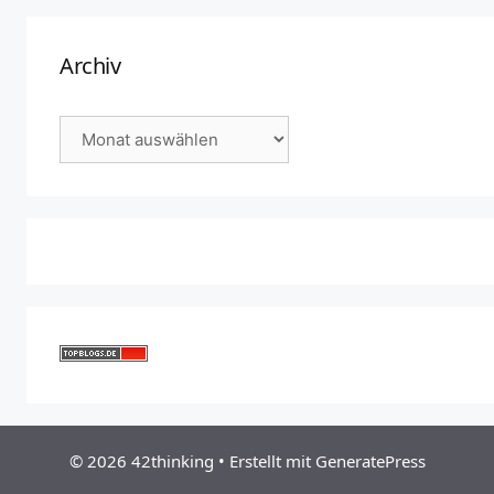
Archiv
Archiv
© 2026 42thinking
• Erstellt mit
GeneratePress