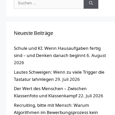
Suchen
nach:
Neueste Beiträge
Schule und KI: Wenn Hausaufgaben fertig
sind – und Denken danach beginnt
6. August
2026
Lautes Schweigen: Wenn zu viele Trigger die
Tastatur lahmlegen
29. Juli 2026
Der Wert des Menschen – Zwischen
Klassenfoto und Klassenkampf
22. Juli 2026
Recruiting, bitte mit Mensch: Warum
Algorithmen im Bewerbungsprozess kein