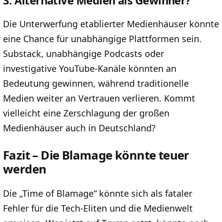
Die Unterwerfung etablierter Medienhäuser könnte
eine Chance für unabhängige Plattformen sein.
Substack, unabhängige Podcasts oder
investigative YouTube-Kanäle könnten an
Bedeutung gewinnen, während traditionelle
Medien weiter an Vertrauen verlieren. Kommt
vielleicht eine Zerschlagung der großen
Medienhäuser auch in Deutschland?
Fazit – Die Blamage könnte teuer
werden
Die „Time of Blamage“ könnte sich als fataler
Fehler für die Tech-Eliten und die Medienwelt