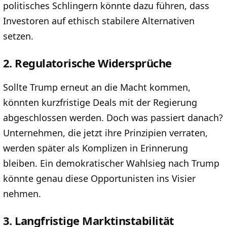
politisches Schlingern könnte dazu führen, dass
Investoren auf ethisch stabilere Alternativen
setzen.
2. Regulatorische Widersprüche
Sollte Trump erneut an die Macht kommen,
könnten kurzfristige Deals mit der Regierung
abgeschlossen werden. Doch was passiert danach?
Unternehmen, die jetzt ihre Prinzipien verraten,
werden später als Komplizen in Erinnerung
bleiben. Ein demokratischer Wahlsieg nach Trump
könnte genau diese Opportunisten ins Visier
nehmen.
3. Langfristige Marktinstabilität