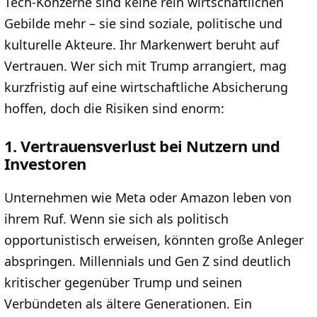
Tech-Konzerne sind keine rein wirtschaftlichen
Gebilde mehr – sie sind soziale, politische und
kulturelle Akteure. Ihr Markenwert beruht auf
Vertrauen. Wer sich mit Trump arrangiert, mag
kurzfristig auf eine wirtschaftliche Absicherung
hoffen, doch die Risiken sind enorm:
1. Vertrauensverlust bei Nutzern und
Investoren
Unternehmen wie Meta oder Amazon leben von
ihrem Ruf. Wenn sie sich als politisch
opportunistisch erweisen, könnten große Anleger
abspringen. Millennials und Gen Z sind deutlich
kritischer gegenüber Trump und seinen
Verbündeten als ältere Generationen. Ein