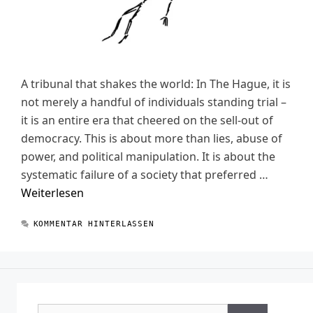
A tribunal that shakes the world: In The Hague, it is
not merely a handful of individuals standing trial –
it is an entire era that cheered on the sell-out of
democracy. This is about more than lies, abuse of
power, and political manipulation. It is about the
systematic failure of a society that preferred …
Weiterlesen
KOMMENTAR HINTERLASSEN
Suchen