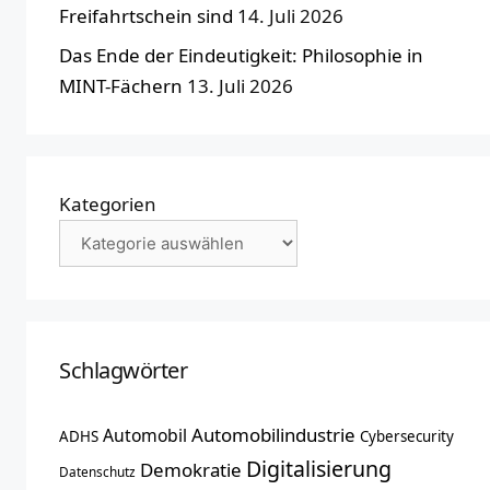
Freifahrtschein sind
14. Juli 2026
Das Ende der Eindeutigkeit: Philosophie in
MINT-Fächern
13. Juli 2026
Kategorien
Schlagwörter
Automobilindustrie
Automobil
ADHS
Cybersecurity
Digitalisierung
Demokratie
Datenschutz