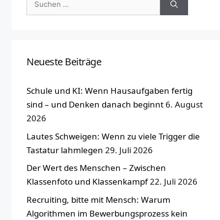
nach:
Neueste Beiträge
Schule und KI: Wenn Hausaufgaben fertig
sind – und Denken danach beginnt
6. August
2026
Lautes Schweigen: Wenn zu viele Trigger die
Tastatur lahmlegen
29. Juli 2026
Der Wert des Menschen – Zwischen
Klassenfoto und Klassenkampf
22. Juli 2026
Recruiting, bitte mit Mensch: Warum
Algorithmen im Bewerbungsprozess kein