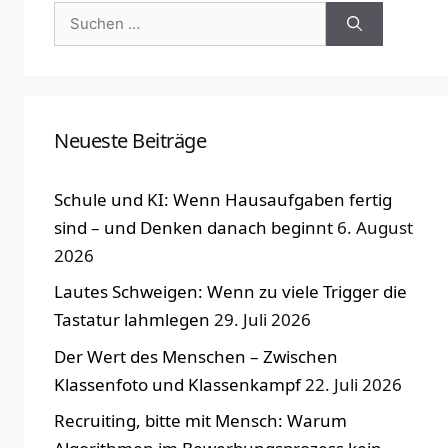
Suchen
nach:
Neueste Beiträge
Schule und KI: Wenn Hausaufgaben fertig
sind – und Denken danach beginnt
6. August
2026
Lautes Schweigen: Wenn zu viele Trigger die
Tastatur lahmlegen
29. Juli 2026
Der Wert des Menschen – Zwischen
Klassenfoto und Klassenkampf
22. Juli 2026
Recruiting, bitte mit Mensch: Warum