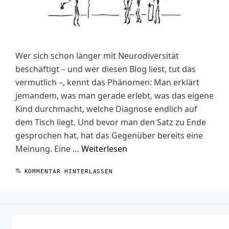
Wer sich schon länger mit Neurodiversität
beschäftigt – und wer diesen Blog liest, tut das
vermutlich –, kennt das Phänomen: Man erklärt
jemandem, was man gerade erlebt, was das eigene
Kind durchmacht, welche Diagnose endlich auf
dem Tisch liegt. Und bevor man den Satz zu Ende
gesprochen hat, hat das Gegenüber bereits eine
Meinung. Eine …
Weiterlesen
KOMMENTAR HINTERLASSEN