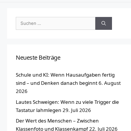
Suchen
nach:
Neueste Beiträge
Schule und KI: Wenn Hausaufgaben fertig
sind – und Denken danach beginnt
6. August
2026
Lautes Schweigen: Wenn zu viele Trigger die
Tastatur lahmlegen
29. Juli 2026
Der Wert des Menschen – Zwischen
Klassenfoto und Klassenkampf
22. Juli 2026