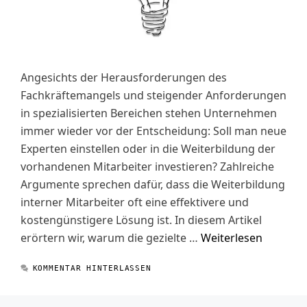
Angesichts der Herausforderungen des
Fachkräftemangels und steigender Anforderungen
in spezialisierten Bereichen stehen Unternehmen
immer wieder vor der Entscheidung: Soll man neue
Experten einstellen oder in die Weiterbildung der
vorhandenen Mitarbeiter investieren? Zahlreiche
Argumente sprechen dafür, dass die Weiterbildung
interner Mitarbeiter oft eine effektivere und
kostengünstigere Lösung ist. In diesem Artikel
erörtern wir, warum die gezielte …
Weiterlesen
KOMMENTAR HINTERLASSEN