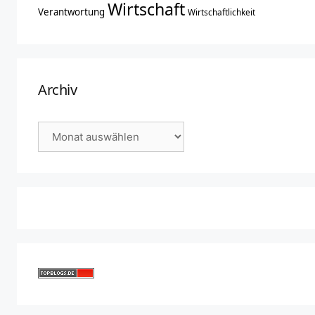
Wirtschaft
Verantwortung
Wirtschaftlichkeit
Archiv
Archiv