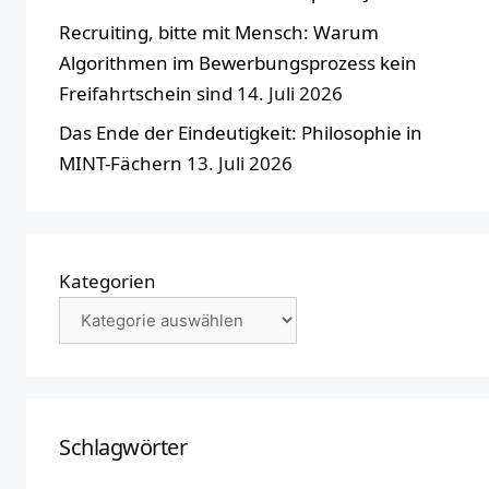
Recruiting, bitte mit Mensch: Warum
Algorithmen im Bewerbungsprozess kein
Freifahrtschein sind
14. Juli 2026
Das Ende der Eindeutigkeit: Philosophie in
MINT-Fächern
13. Juli 2026
Kategorien
Schlagwörter