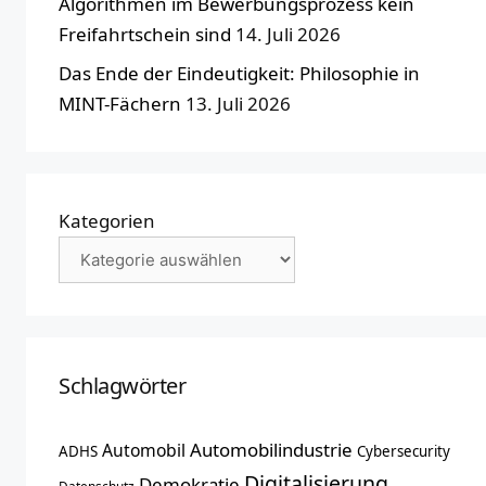
Algorithmen im Bewerbungsprozess kein
Freifahrtschein sind
14. Juli 2026
Das Ende der Eindeutigkeit: Philosophie in
MINT-Fächern
13. Juli 2026
Kategorien
Schlagwörter
Automobilindustrie
Automobil
ADHS
Cybersecurity
Digitalisierung
Demokratie