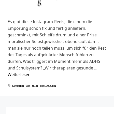
Es gibt diese Instagram-Reels, die einem die
Empörung schon fix und fertig anliefern,
geschminkt, mit Schleife drum und einer Prise
moralischer Selbstgewissheit obendrauf, damit
man sie nur noch teilen muss, um sich für den Rest
des Tages als aufgeklärter Mensch fühlen zu
dürfen. Was triggert im Moment mehr als ADHS
und Schulsystem? „Wir therapieren gesunde …
Weiterlesen
KOMMENTAR HINTERLASSEN