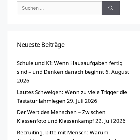
Suchen
nach:
Neueste Beiträge
Schule und KI: Wenn Hausaufgaben fertig
sind – und Denken danach beginnt
6. August
2026
Lautes Schweigen: Wenn zu viele Trigger die
Tastatur lahmlegen
29. Juli 2026
Der Wert des Menschen – Zwischen
Klassenfoto und Klassenkampf
22. Juli 2026
Recruiting, bitte mit Mensch: Warum