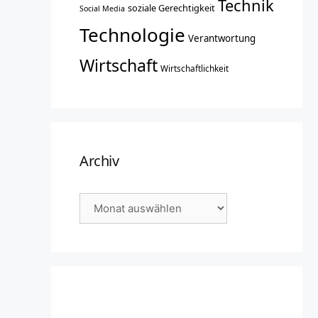
Technik
soziale Gerechtigkeit
Social Media
Technologie
Verantwortung
Wirtschaft
Wirtschaftlichkeit
Archiv
Archiv