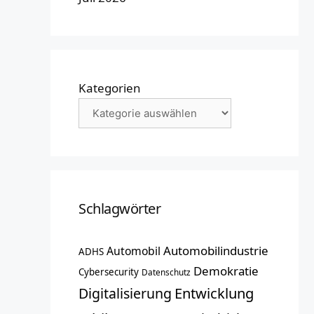
Kategorien
Schlagwörter
Automobilindustrie
Automobil
ADHS
Demokratie
Cybersecurity
Datenschutz
Entwicklung
Digitalisierung