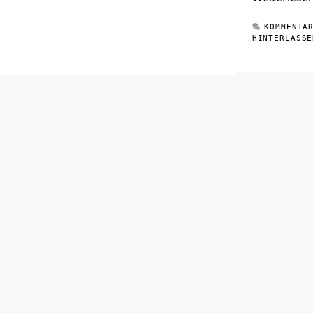
KOMMENTA
HINTERLASSE