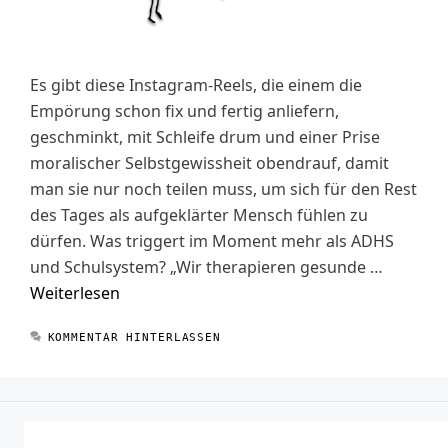
Es gibt diese Instagram-Reels, die einem die
Empörung schon fix und fertig anliefern,
geschminkt, mit Schleife drum und einer Prise
moralischer Selbstgewissheit obendrauf, damit
man sie nur noch teilen muss, um sich für den Rest
des Tages als aufgeklärter Mensch fühlen zu
dürfen. Was triggert im Moment mehr als ADHS
und Schulsystem? „Wir therapieren gesunde …
Weiterlesen
KOMMENTAR HINTERLASSEN