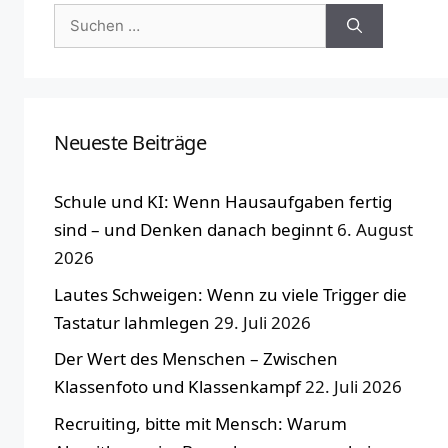
Suchen
nach:
Neueste Beiträge
Schule und KI: Wenn Hausaufgaben fertig
sind – und Denken danach beginnt
6. August
2026
Lautes Schweigen: Wenn zu viele Trigger die
Tastatur lahmlegen
29. Juli 2026
Der Wert des Menschen – Zwischen
Klassenfoto und Klassenkampf
22. Juli 2026
Recruiting, bitte mit Mensch: Warum