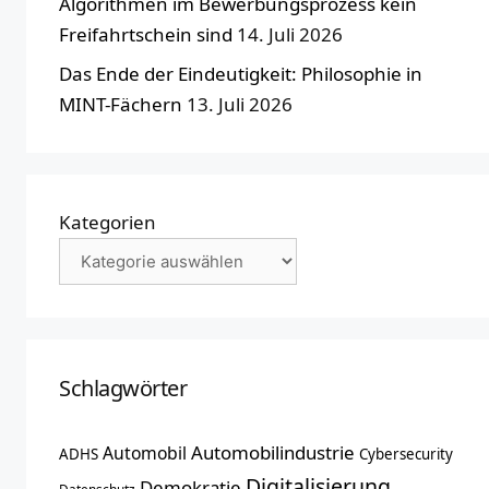
Algorithmen im Bewerbungsprozess kein
Freifahrtschein sind
14. Juli 2026
Das Ende der Eindeutigkeit: Philosophie in
MINT-Fächern
13. Juli 2026
Kategorien
Schlagwörter
Automobilindustrie
Automobil
ADHS
Cybersecurity
Digitalisierung
Demokratie