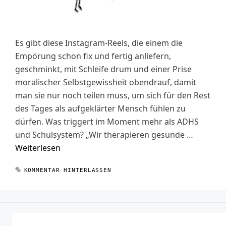
Es gibt diese Instagram-Reels, die einem die
Empörung schon fix und fertig anliefern,
geschminkt, mit Schleife drum und einer Prise
moralischer Selbstgewissheit obendrauf, damit
man sie nur noch teilen muss, um sich für den Rest
des Tages als aufgeklärter Mensch fühlen zu
dürfen. Was triggert im Moment mehr als ADHS
und Schulsystem? „Wir therapieren gesunde …
Weiterlesen
KOMMENTAR HINTERLASSEN