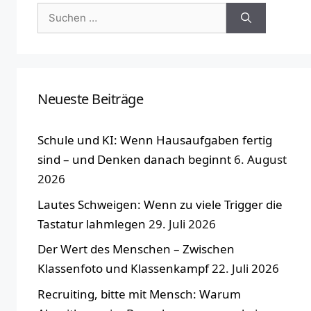
Suchen
nach:
Neueste Beiträge
Schule und KI: Wenn Hausaufgaben fertig
sind – und Denken danach beginnt
6. August
2026
Lautes Schweigen: Wenn zu viele Trigger die
Tastatur lahmlegen
29. Juli 2026
Der Wert des Menschen – Zwischen
Klassenfoto und Klassenkampf
22. Juli 2026
Recruiting, bitte mit Mensch: Warum