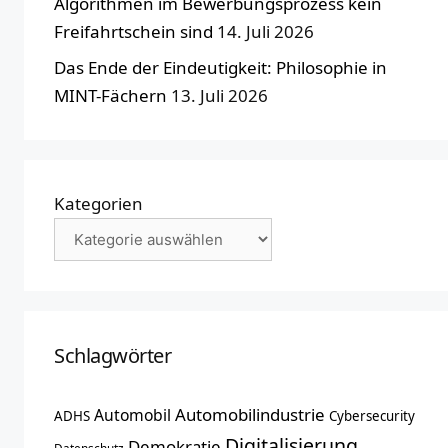
Algorithmen im Bewerbungsprozess kein
Freifahrtschein sind
14. Juli 2026
Das Ende der Eindeutigkeit: Philosophie in
MINT-Fächern
13. Juli 2026
Kategorien
Schlagwörter
Automobilindustrie
Automobil
ADHS
Cybersecurity
Digitalisierung
Demokratie