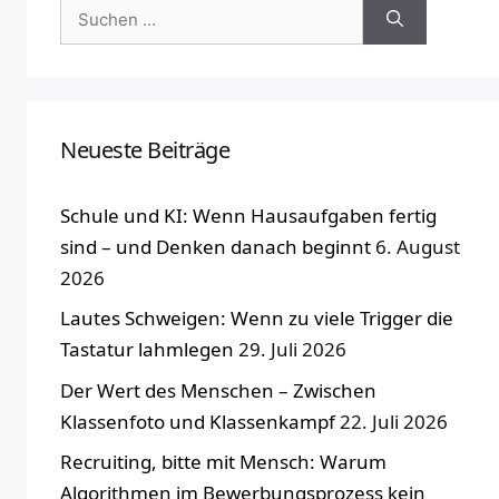
Suchen
nach:
Neueste Beiträge
Schule und KI: Wenn Hausaufgaben fertig
sind – und Denken danach beginnt
6. August
2026
Lautes Schweigen: Wenn zu viele Trigger die
Tastatur lahmlegen
29. Juli 2026
Der Wert des Menschen – Zwischen
Klassenfoto und Klassenkampf
22. Juli 2026
Recruiting, bitte mit Mensch: Warum
Algorithmen im Bewerbungsprozess kein