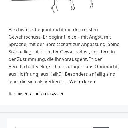
Faschismus beginnt nicht mit dem ersten
Gewehrschuss. Er beginnt leise – mit Angst, mit
Sprache, mit der Bereitschaft zur Anpassung. Seine
Stärke liegt nicht in der Gewalt selbst, sondern in
der Zustimmung, die ihr vorausgeht. In der
Bereitschaft vieler, sich einzufügen: aus Ohnmacht,
aus Hoffnung, aus Kalkül. Besonders anfällig sind
jene, die sich als Verlierer …
Weiterlesen
KOMMENTAR HINTERLASSEN