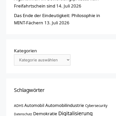
Freifahrtschein sind
14. Juli 2026
Das Ende der Eindeutigkeit: Philosophie in
MINT-Fächern
13. Juli 2026
Kategorien
Schlagwörter
Automobilindustrie
Automobil
ADHS
Cybersecurity
Digitalisierung
Demokratie
Datenschutz