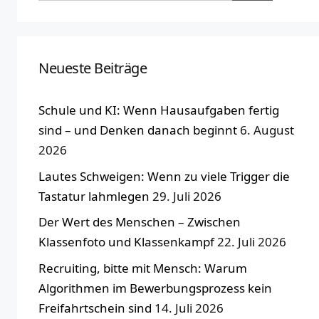
Neueste Beiträge
Schule und KI: Wenn Hausaufgaben fertig
sind – und Denken danach beginnt
6. August
2026
Lautes Schweigen: Wenn zu viele Trigger die
Tastatur lahmlegen
29. Juli 2026
Der Wert des Menschen – Zwischen
Klassenfoto und Klassenkampf
22. Juli 2026
Recruiting, bitte mit Mensch: Warum
Algorithmen im Bewerbungsprozess kein
Freifahrtschein sind
14. Juli 2026