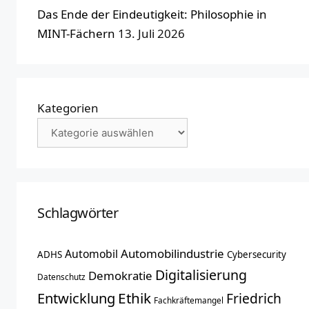
Das Ende der Eindeutigkeit: Philosophie in
MINT-Fächern
13. Juli 2026
Kategorien
Schlagwörter
Automobilindustrie
Automobil
ADHS
Cybersecurity
Digitalisierung
Demokratie
Datenschutz
Entwicklung
Ethik
Friedrich
Fachkräftemangel