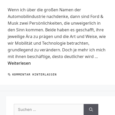
Wenn ich über die großen Namen der
Automobilindustrie nachdenke, dann sind Ford &
Musk zwei Persönlichkeiten, die unweigerlich in
den Sinn kommen. Beide haben es geschafft, ihre
jeweilige Ära zu prägen und die Art und Weise, wie
wir Mobilität und Technologie betrachten,
grundlegend zu verändern. Doch je mehr ich mich
mit ihnen beschäftige, desto deutlicher wird …
Weiterlesen
KOMMENTAR HINTERLASSEN
Suchen
nach: