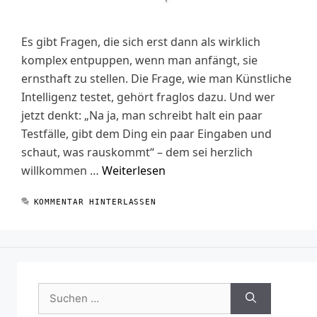
Es gibt Fragen, die sich erst dann als wirklich
komplex entpuppen, wenn man anfängt, sie
ernsthaft zu stellen. Die Frage, wie man Künstliche
Intelligenz testet, gehört fraglos dazu. Und wer
jetzt denkt: „Na ja, man schreibt halt ein paar
Testfälle, gibt dem Ding ein paar Eingaben und
schaut, was rauskommt“ – dem sei herzlich
willkommen …
Weiterlesen
KOMMENTAR HINTERLASSEN
Suchen
nach: