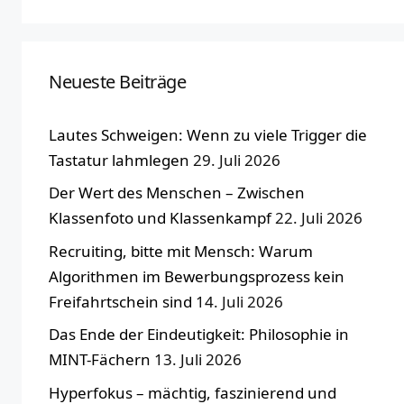
Neueste Beiträge
Lautes Schweigen: Wenn zu viele Trigger die
Tastatur lahmlegen
29. Juli 2026
Der Wert des Menschen – Zwischen
Klassenfoto und Klassenkampf
22. Juli 2026
Recruiting, bitte mit Mensch: Warum
Algorithmen im Bewerbungsprozess kein
Freifahrtschein sind
14. Juli 2026
Das Ende der Eindeutigkeit: Philosophie in
MINT-Fächern
13. Juli 2026
Hyperfokus – mächtig, faszinierend und