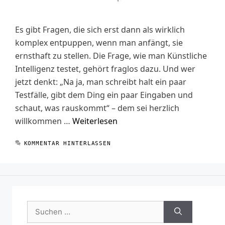
Es gibt Fragen, die sich erst dann als wirklich
komplex entpuppen, wenn man anfängt, sie
ernsthaft zu stellen. Die Frage, wie man Künstliche
Intelligenz testet, gehört fraglos dazu. Und wer
jetzt denkt: „Na ja, man schreibt halt ein paar
Testfälle, gibt dem Ding ein paar Eingaben und
schaut, was rauskommt“ – dem sei herzlich
willkommen …
Weiterlesen
KOMMENTAR HINTERLASSEN
Suchen
nach: