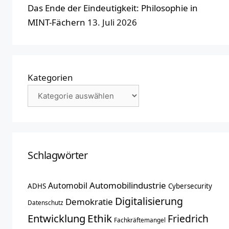
Das Ende der Eindeutigkeit: Philosophie in
MINT-Fächern
13. Juli 2026
Kategorien
Schlagwörter
Automobilindustrie
Automobil
ADHS
Cybersecurity
Digitalisierung
Demokratie
Datenschutz
Entwicklung
Ethik
Friedrich
Fachkräftemangel