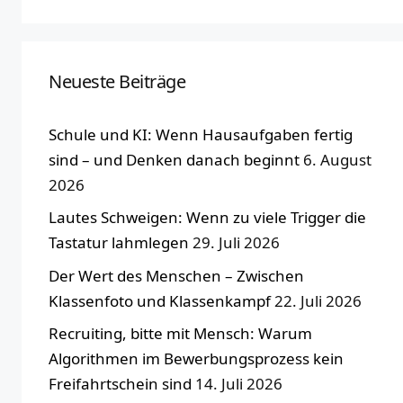
Neueste Beiträge
Schule und KI: Wenn Hausaufgaben fertig
sind – und Denken danach beginnt
6. August
2026
Lautes Schweigen: Wenn zu viele Trigger die
Tastatur lahmlegen
29. Juli 2026
Der Wert des Menschen – Zwischen
Klassenfoto und Klassenkampf
22. Juli 2026
Recruiting, bitte mit Mensch: Warum
Algorithmen im Bewerbungsprozess kein
Freifahrtschein sind
14. Juli 2026