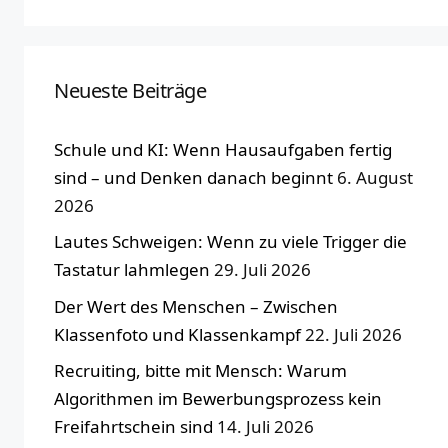
Neueste Beiträge
Schule und KI: Wenn Hausaufgaben fertig
sind – und Denken danach beginnt
6. August
2026
Lautes Schweigen: Wenn zu viele Trigger die
Tastatur lahmlegen
29. Juli 2026
Der Wert des Menschen – Zwischen
Klassenfoto und Klassenkampf
22. Juli 2026
Recruiting, bitte mit Mensch: Warum
Algorithmen im Bewerbungsprozess kein
Freifahrtschein sind
14. Juli 2026