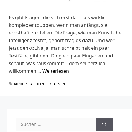
Es gibt Fragen, die sich erst dann als wirklich
komplex entpuppen, wenn man anfängt, sie
ernsthaft zu stellen. Die Frage, wie man Künstliche
Intelligenz testet, gehört fraglos dazu. Und wer
jetzt denkt: „Na ja, man schreibt halt ein paar
Testfälle, gibt dem Ding ein paar Eingaben und
schaut, was rauskommt“ – dem sei herzlich
willkommen …
Weiterlesen
KOMMENTAR HINTERLASSEN
Suchen
nach: