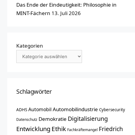
Das Ende der Eindeutigkeit: Philosophie in
MINT-Fächern
13. Juli 2026
Kategorien
Schlagwörter
Automobilindustrie
Automobil
ADHS
Cybersecurity
Digitalisierung
Demokratie
Datenschutz
Entwicklung
Ethik
Friedrich
Fachkräftemangel