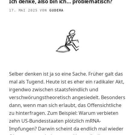
Ich denke, also bin ich… problematisch?
17. MAI 2025
VON
GUDERA
Selber denken ist ja so eine Sache. Früher galt das
mal als Tugend. Heute ist es eher ein radikaler Akt,
irgendwo zwischen staatsfeindlich und
verschwörungstheoretisch angesiedelt. Besonders
dann, wenn man sich erlaubt, das Offensichtliche
zu hinterfragen. Zum Beispiel: Warum verbieten
zehn US-Bundesstaaten plötzlich mRNA-
Impfungen? Darwin scheint da endlich mal wieder