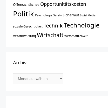
Opportunitätskosten
Offensichtliches
Politik
Sicherheit
Psychologie
Safety
Social Media
Technologie
Technik
soziale Gerechtigkeit
Wirtschaft
Verantwortung
Wirtschaftlichkeit
Archiv
Archiv