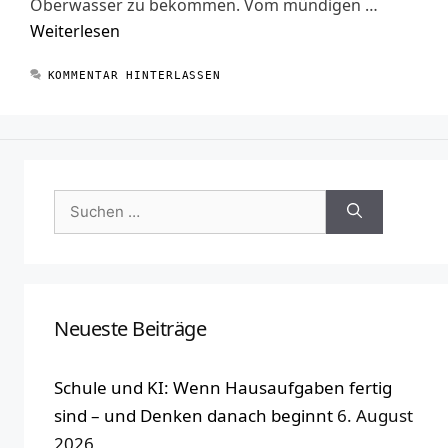
Oberwasser zu bekommen. Vom mündigen …
Weiterlesen
KOMMENTAR HINTERLASSEN
Suchen
nach:
Neueste Beiträge
Schule und KI: Wenn Hausaufgaben fertig
sind – und Denken danach beginnt
6. August
2026