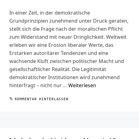
In einer Zeit, in der demokratische
Grundprinzipien zunehmend unter Druck geraten,
stellt sich die Frage nach der moralischen Pflicht
zum Widerstand mit neuer Dringlichkeit. Weltweit
erleben wir eine Erosion liberaler Werte, das
Erstarken autoritärer Tendenzen und eine
wachsende Kluft zwischen politischer Macht und
gesellschaftlicher Realität. Die Legitimität
demokratischer Institutionen wird zunehmend
hinterfragt – nicht nur …
Weiterlesen
KOMMENTAR HINTERLASSEN