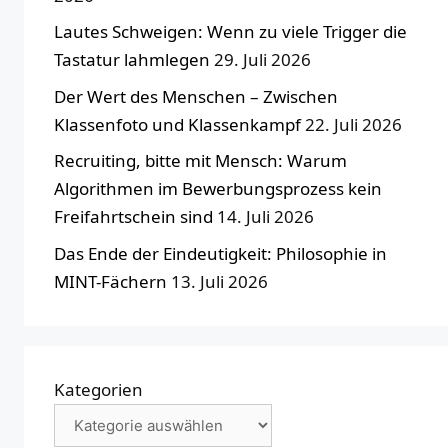
Lautes Schweigen: Wenn zu viele Trigger die
Tastatur lahmlegen
29. Juli 2026
Der Wert des Menschen – Zwischen
Klassenfoto und Klassenkampf
22. Juli 2026
Recruiting, bitte mit Mensch: Warum
Algorithmen im Bewerbungsprozess kein
Freifahrtschein sind
14. Juli 2026
Das Ende der Eindeutigkeit: Philosophie in
MINT-Fächern
13. Juli 2026
Kategorien