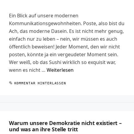
Ein Blick auf unsere modernen
Kommunikationsgewohnheiten. Poste, also bist du
Ach, das moderne Dasein. Es ist nicht mehr genug,
einfach nur zu leben – nein, wir müssen es auch
öffentlich beweisen! Jeder Moment, den wir nicht
posten, könnte ja ein vergeudeter Moment sein.
Wer weiß, ob das Sushi wirklich so exquisit war,
wenn es nicht …
Weiterlesen
KOMMENTAR HINTERLASSEN
Warum unsere Demokratie nicht existiert –
und was an ihre Stelle tritt