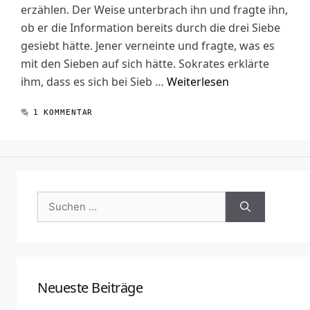
erzählen. Der Weise unterbrach ihn und fragte ihn,
ob er die Information bereits durch die drei Siebe
gesiebt hätte. Jener verneinte und fragte, was es
mit den Sieben auf sich hätte. Sokrates erklärte
ihm, dass es sich bei Sieb …
Weiterlesen
1 KOMMENTAR
Suchen
nach:
Neueste Beiträge