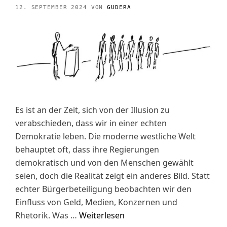
12. SEPTEMBER 2024
VON
GUDERA
Es ist an der Zeit, sich von der Illusion zu
verabschieden, dass wir in einer echten
Demokratie leben. Die moderne westliche Welt
behauptet oft, dass ihre Regierungen
demokratisch und von den Menschen gewählt
seien, doch die Realität zeigt ein anderes Bild. Statt
echter Bürgerbeteiligung beobachten wir den
Einfluss von Geld, Medien, Konzernen und
Rhetorik. Was …
Weiterlesen