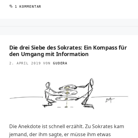
1 KOMMENTAR
Die drei Siebe des Sokrates: Ein Kompass für
den Umgang mit Information
2. APRIL 2019
VON
GUDERA
Die Anekdote ist schnell erzählt. Zu Sokrates kam
jemand, der ihm sagte, er müsse ihm etwas