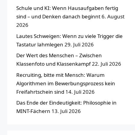
Schule und KI: Wenn Hausaufgaben fertig
sind – und Denken danach beginnt
6. August
2026
Lautes Schweigen: Wenn zu viele Trigger die
Tastatur lahmlegen
29. Juli 2026
Der Wert des Menschen – Zwischen
Klassenfoto und Klassenkampf
22. Juli 2026
Recruiting, bitte mit Mensch: Warum
Algorithmen im Bewerbungsprozess kein
Freifahrtschein sind
14. Juli 2026
Das Ende der Eindeutigkeit: Philosophie in
MINT-Fächern
13. Juli 2026