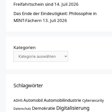
Freifahrtschein sind
14. Juli 2026
Das Ende der Eindeutigkeit: Philosophie in
MINT-Fächern
13. Juli 2026
Kategorien
Schlagwörter
Automobilindustrie
Automobil
ADHS
Cybersecurity
Digitalisierung
Demokratie
Datenschutz