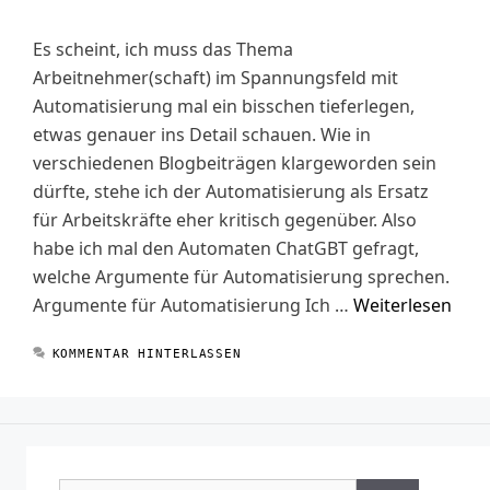
Es scheint, ich muss das Thema
Arbeitnehmer(schaft) im Spannungsfeld mit
Automatisierung mal ein bisschen tieferlegen,
etwas genauer ins Detail schauen. Wie in
verschiedenen Blogbeiträgen klargeworden sein
dürfte, stehe ich der Automatisierung als Ersatz
für Arbeitskräfte eher kritisch gegenüber. Also
habe ich mal den Automaten ChatGBT gefragt,
welche Argumente für Automatisierung sprechen.
Argumente für Automatisierung Ich …
Weiterlesen
KOMMENTAR HINTERLASSEN