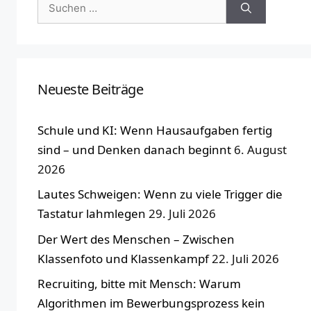
Suchen
nach:
Neueste Beiträge
Schule und KI: Wenn Hausaufgaben fertig
sind – und Denken danach beginnt
6. August
2026
Lautes Schweigen: Wenn zu viele Trigger die
Tastatur lahmlegen
29. Juli 2026
Der Wert des Menschen – Zwischen
Klassenfoto und Klassenkampf
22. Juli 2026
Recruiting, bitte mit Mensch: Warum
Algorithmen im Bewerbungsprozess kein