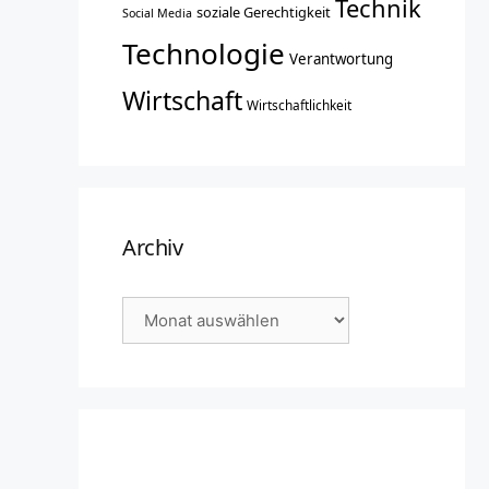
Technik
soziale Gerechtigkeit
Social Media
Technologie
Verantwortung
Wirtschaft
Wirtschaftlichkeit
Archiv
Archiv