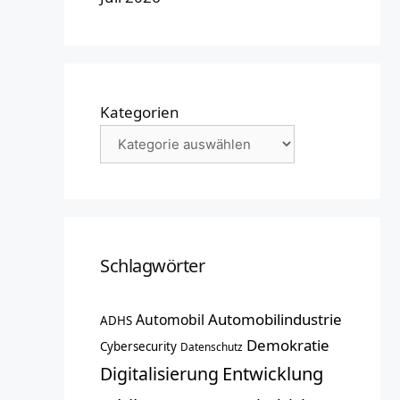
Kategorien
Schlagwörter
Automobilindustrie
Automobil
ADHS
Demokratie
Cybersecurity
Datenschutz
Entwicklung
Digitalisierung