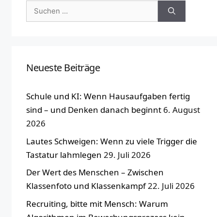
Suchen
nach:
Neueste Beiträge
Schule und KI: Wenn Hausaufgaben fertig
sind – und Denken danach beginnt
6. August
2026
Lautes Schweigen: Wenn zu viele Trigger die
Tastatur lahmlegen
29. Juli 2026
Der Wert des Menschen – Zwischen
Klassenfoto und Klassenkampf
22. Juli 2026
Recruiting, bitte mit Mensch: Warum