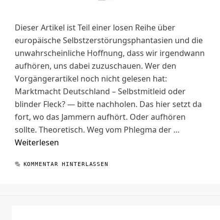
Dieser Artikel ist Teil einer losen Reihe über
europäische Selbstzerstörungsphantasien und die
unwahrscheinliche Hoffnung, dass wir irgendwann
aufhören, uns dabei zuzuschauen. Wer den
Vorgängerartikel noch nicht gelesen hat:
Marktmacht Deutschland – Selbstmitleid oder
blinder Fleck? — bitte nachholen. Das hier setzt da
fort, wo das Jammern aufhört. Oder aufhören
sollte. Theoretisch. Weg vom Phlegma der …
Weiterlesen
KOMMENTAR HINTERLASSEN