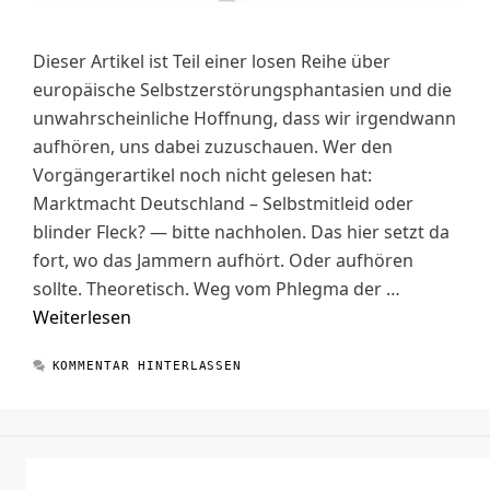
Dieser Artikel ist Teil einer losen Reihe über
europäische Selbstzerstörungsphantasien und die
unwahrscheinliche Hoffnung, dass wir irgendwann
aufhören, uns dabei zuzuschauen. Wer den
Vorgängerartikel noch nicht gelesen hat:
Marktmacht Deutschland – Selbstmitleid oder
blinder Fleck? — bitte nachholen. Das hier setzt da
fort, wo das Jammern aufhört. Oder aufhören
sollte. Theoretisch. Weg vom Phlegma der …
Weiterlesen
KOMMENTAR HINTERLASSEN