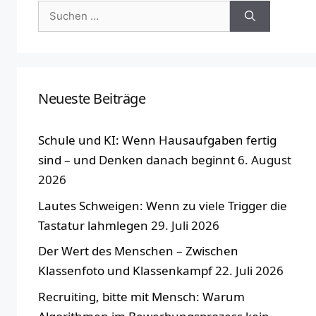
Suchen
nach:
Neueste Beiträge
Schule und KI: Wenn Hausaufgaben fertig
sind – und Denken danach beginnt
6. August
2026
Lautes Schweigen: Wenn zu viele Trigger die
Tastatur lahmlegen
29. Juli 2026
Der Wert des Menschen – Zwischen
Klassenfoto und Klassenkampf
22. Juli 2026
Recruiting, bitte mit Mensch: Warum